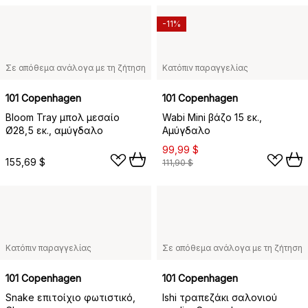
-11%
Σε απόθεμα ανάλογα με τη ζήτηση
Κατόπιν παραγγελίας
101 Copenhagen
101 Copenhagen
Bloom Tray μπολ μεσαίο
Wabi Mini βάζο 15 εκ.,
Ø28,5 εκ., αμύγδαλο
Αμύγδαλο
99,99 $
155,69 $
111,90 $
Κατόπιν παραγγελίας
Σε απόθεμα ανάλογα με τη ζήτηση
101 Copenhagen
101 Copenhagen
Snake επιτοίχιο φωτιστικό,
Ishi τραπεζάκι σαλονιού