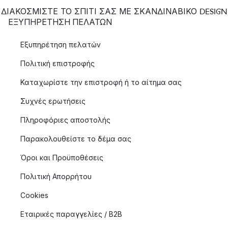
ΔΙΑΚΟΣΜΙΣΤΕ ΤΟ ΣΠΙΤΙ ΣΑΣ ΜΕ ΣΚΑΝΔΙΝΑΒΙΚΟ DESIGN
ΕΞΥΠΗΡΈΤΗΣΗ ΠΕΛΑΤΏΝ
Εξυπηρέτηση πελατών
Πολιτική επιστροφής
Καταχωρίστε την επιστροφή ή το αίτημα σας
Συχνές ερωτήσεις
Πληροφόριες αποστολής
Παρακολουθείστε το δέμα σας
Όροι και Προϋποθέσεις
Πολιτική Απορρήτου
Cookies
Εταιρικές παραγγελίες / B2B