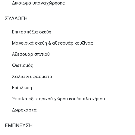
Δικαίωμα υπαναχώρησης
ΣΥΛΛΟΓΉ
Επιτραπέζια σκεύη
Μαγειρικά σκεύη & αξεσουάρ κουζίνας
Αξεσουάρ σπιτιού
Φωτισμός
Χαλιά & υφάσματα
Επίπλωση
Έπιπλα εξωτερικού χώρου και έπιπλα κήπου
Δωροκάρτα
ΈΜΠΝΕΥΣΗ