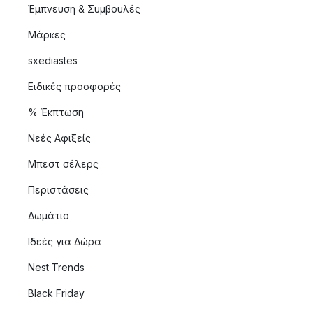
Έμπνευση & Συμβουλές
Μάρκες
sxediastes
Ειδικές προσφορές
% Έκπτωση
Νεές Αφιξείς
Μπεστ σέλερς
Περιστάσεις
Δωμάτιο
Ιδεές για Δώρα
Nest Trends
Black Friday