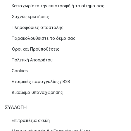
Καταχωρίστε την επιστροφή ή το αίτημα σας
Συχνές ερωτήσεις
Πληροφόριες αποστολής
Παρακολουθείστε το δέμα σας
Όροι και Προϋποθέσεις
Πολιτική Απορρήτου
Cookies
Εταιρικές παραγγελίες / B2B
Δικαίωμα υπαναχώρησης
ΣΥΛΛΟΓΉ
Επιτραπέζια σκεύη