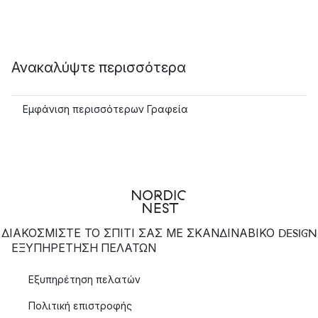
Ανακαλύψτε περισσότερα
Εμφάνιση περισσότερων Γραφεία
ΔΙΑΚΟΣΜΙΣΤΕ ΤΟ ΣΠΙΤΙ ΣΑΣ ΜΕ ΣΚΑΝΔΙΝΑΒΙΚΟ DESIGN
ΕΞΥΠΗΡΈΤΗΣΗ ΠΕΛΑΤΏΝ
Εξυπηρέτηση πελατών
Πολιτική επιστροφής