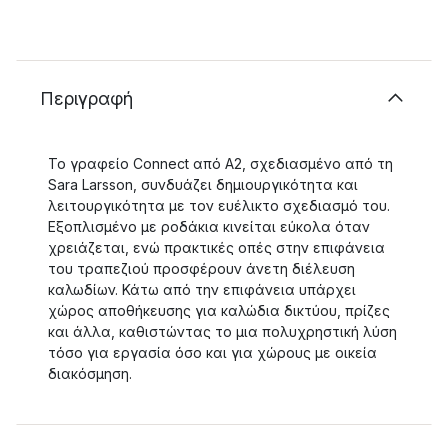
Περιγραφή
Το γραφείο Connect από A2, σχεδιασμένο από τη
Sara Larsson, συνδυάζει δημιουργικότητα και
λειτουργικότητα με τον ευέλικτο σχεδιασμό του.
Εξοπλισμένο με ροδάκια κινείται εύκολα όταν
χρειάζεται, ενώ πρακτικές οπές στην επιφάνεια
του τραπεζιού προσφέρουν άνετη διέλευση
καλωδίων. Κάτω από την επιφάνεια υπάρχει
χώρος αποθήκευσης για καλώδια δικτύου, πρίζες
και άλλα, καθιστώντας το μια πολυχρηστική λύση
τόσο για εργασία όσο και για χώρους με οικεία
διακόσμηση.