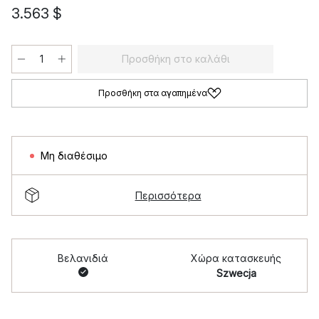
3.563 $
Προσθήκη στο καλάθι
Προσθήκη στα αγαπημένα
Μη διαθέσιμο
Περισσότερα
Βελανιδιά
Χώρα κατασκευής
Szwecja