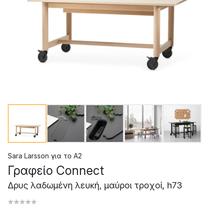
Sara Larsson
για το
A2
Γραφείο Connect
Δρυς λαδωμένη λευκή, μαύροι τροχοί, h73