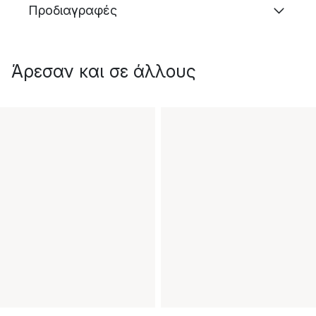
Προδιαγραφές
Άρεσαν και σε άλλους