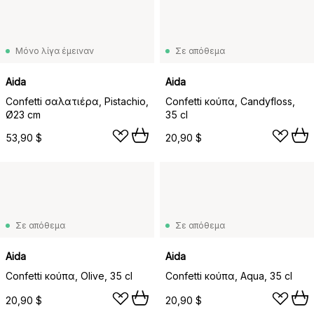
Μόνο λίγα έμειναν
Σε απόθεμα
Aida
Aida
Confetti σαλατιέρα, Pistachio,
Confetti κούπα, Candyfloss,
Ø23 cm
35 cl
53,90 $
20,90 $
Σε απόθεμα
Σε απόθεμα
Aida
Aida
Confetti κούπα, Olive, 35 cl
Confetti κούπα, Aqua, 35 cl
20,90 $
20,90 $