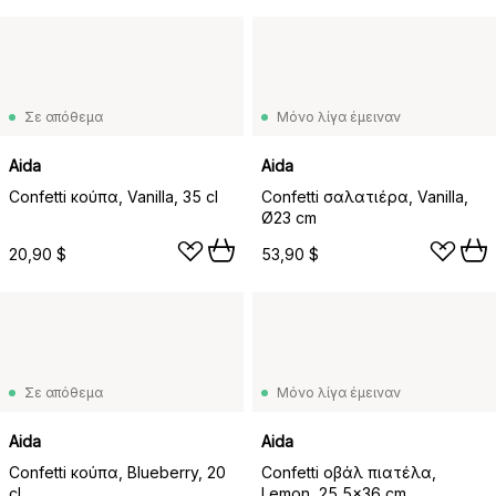
Σε απόθεμα
Μόνο λίγα έμειναν
Aida
Aida
Confetti κούπα, Vanilla, 35 cl
Confetti σαλατιέρα, Vanilla,
Ø23 cm
20,90 $
53,90 $
Σε απόθεμα
Μόνο λίγα έμειναν
Aida
Aida
Confetti κούπα, Blueberry, 20
Confetti οβάλ πιατέλα,
cl
Lemon, 25,5x36 cm