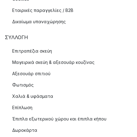
Εταιρικές παραγγελίες / B2B
Δικαίωμα υπαναχώρησης
ΣΥΛΛΟΓΉ
Επιτραπέζια σκεύη
Μαγειρικά σκεύη & αξεσουάρ κουζίνας
Αξεσουάρ σπιτιού
Φωτισμός
Χαλιά & υφάσματα
Επίπλωση
Έπιπλα εξωτερικού χώρου και έπιπλα κήπου
Δωροκάρτα