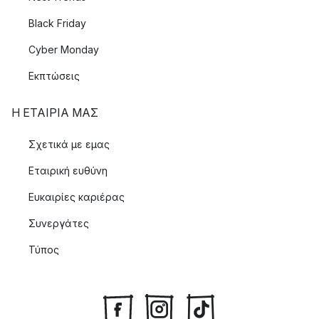
Black Friday
Cyber Monday
Εκπτώσεις
Η ΕΤΑΊΡΙΑ ΜΑΣ
Σχετικά με εμας
Εταιρική ευθύνη
Ευκαιρίες καριέρας
Συνεργάτες
Τύπος