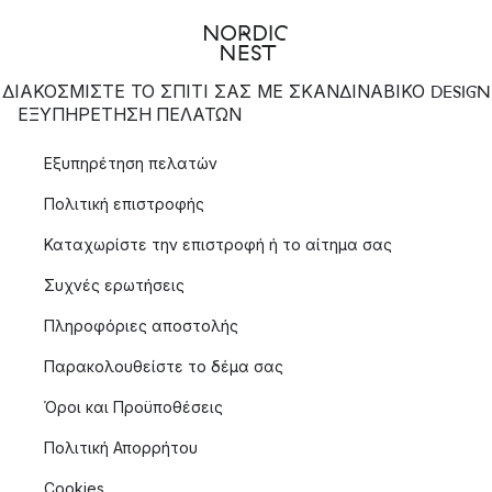
ΔΙΑΚΟΣΜΙΣΤΕ ΤΟ ΣΠΙΤΙ ΣΑΣ ΜΕ ΣΚΑΝΔΙΝΑΒΙΚΟ DESIGN
ΕΞΥΠΗΡΈΤΗΣΗ ΠΕΛΑΤΏΝ
Εξυπηρέτηση πελατών
Πολιτική επιστροφής
Καταχωρίστε την επιστροφή ή το αίτημα σας
Συχνές ερωτήσεις
Πληροφόριες αποστολής
Παρακολουθείστε το δέμα σας
Όροι και Προϋποθέσεις
Πολιτική Απορρήτου
Cookies