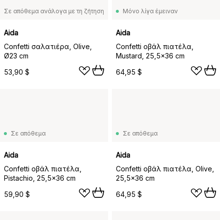
Σε απόθεμα ανάλογα με τη ζήτηση
Μόνο λίγα έμειναν
Aida
Aida
Confetti σαλατιέρα, Olive,
Confetti οβάλ πιατέλα,
Ø23 cm
Mustard, 25,5x36 cm
53,90 $
64,95 $
Σε απόθεμα
Σε απόθεμα
Aida
Aida
Confetti οβάλ πιατέλα,
Confetti οβάλ πιατέλα, Olive,
Pistachio, 25,5x36 cm
25,5x36 cm
59,90 $
64,95 $