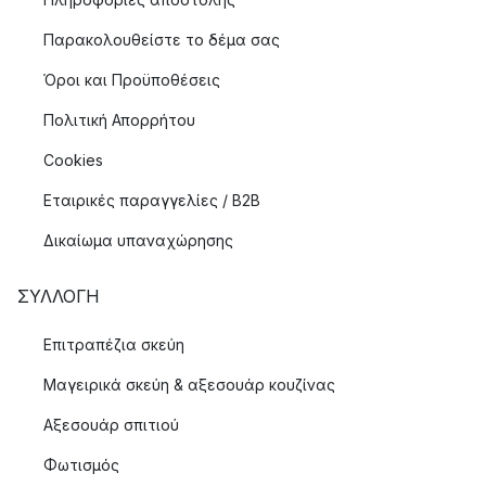
Παρακολουθείστε το δέμα σας
Όροι και Προϋποθέσεις
Πολιτική Απορρήτου
Cookies
Εταιρικές παραγγελίες / B2B
Δικαίωμα υπαναχώρησης
ΣΥΛΛΟΓΉ
Επιτραπέζια σκεύη
Μαγειρικά σκεύη & αξεσουάρ κουζίνας
Αξεσουάρ σπιτιού
Φωτισμός