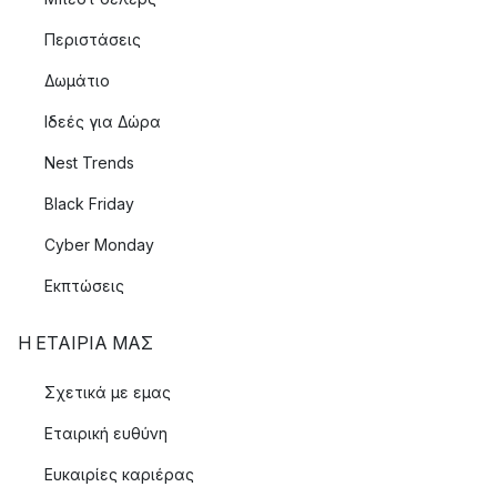
Περιστάσεις
Δωμάτιο
Ιδεές για Δώρα
Nest Trends
Black Friday
Cyber Monday
Εκπτώσεις
Η ΕΤΑΊΡΙΑ ΜΑΣ
Σχετικά με εμας
Εταιρική ευθύνη
Ευκαιρίες καριέρας