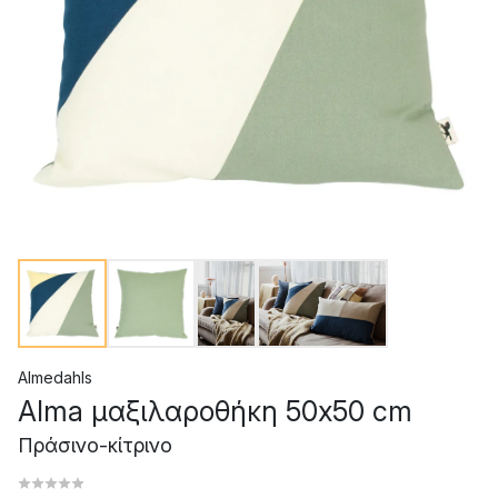
Almedahls
Alma μαξιλαροθήκη 50x50 cm
Πράσινο-κίτρινο