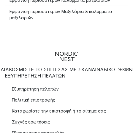
Εμφάνιση περισσότερων Καλύμματα μαξιλαριών
Εμφάνιση περισσότερων Μαξιλάρια & καλύμματα
μαξιλαριών
ΔΙΑΚΟΣΜΙΣΤΕ ΤΟ ΣΠΙΤΙ ΣΑΣ ΜΕ ΣΚΑΝΔΙΝΑΒΙΚΟ DESIGN
ΕΞΥΠΗΡΈΤΗΣΗ ΠΕΛΑΤΏΝ
Εξυπηρέτηση πελατών
Πολιτική επιστροφής
Καταχωρίστε την επιστροφή ή το αίτημα σας
Συχνές ερωτήσεις
Πληροφόριες αποστολής