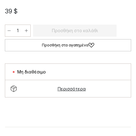
39 $
Προσθήκη στο καλάθι
Προσθήκη στα αγαπημένα
Μη διαθέσιμο
Περισσότερα