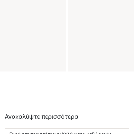
Ανακαλύψτε περισσότερα