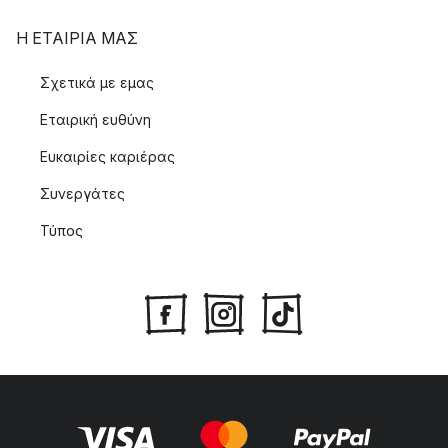
Η ΕΤΑΊΡΙΑ ΜΑΣ
Σχετικά με εμας
Εταιρική ευθύνη
Ευκαιρίες καριέρας
Συνεργάτες
Τύπος