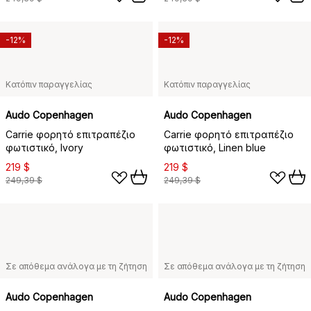
-12%
-12%
Κατόπιν παραγγελίας
Κατόπιν παραγγελίας
Audo Copenhagen
Audo Copenhagen
Carrie φορητό επιτραπέζιο
Carrie φορητό επιτραπέζιο
φωτιστικό, Ivory
φωτιστικό, Linen blue
219 $
219 $
249,39 $
249,39 $
Σε απόθεμα ανάλογα με τη ζήτηση
Σε απόθεμα ανάλογα με τη ζήτηση
Audo Copenhagen
Audo Copenhagen