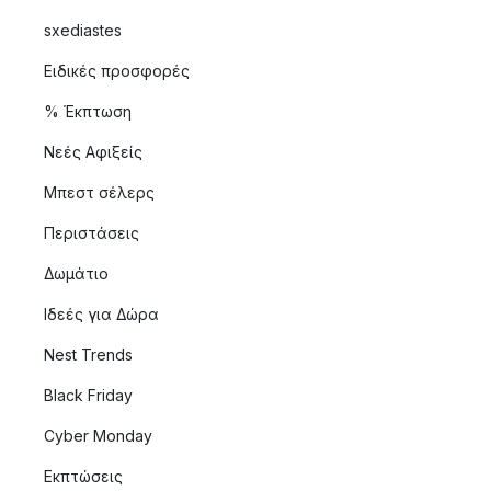
sxediastes
Ειδικές προσφορές
% Έκπτωση
Νεές Αφιξείς
Μπεστ σέλερς
Περιστάσεις
Δωμάτιο
Ιδεές για Δώρα
Nest Trends
Black Friday
Cyber Monday
Εκπτώσεις