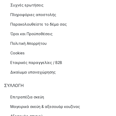
Συχνές ερωτήσεις
Πληροφόριες αποστολής
Παρακολουθείστε το δέμα σας
Όροι και Προϋποθέσεις
Πολιτική Απορρήτου
Cookies
Εταιρικές παραγγελίες / B2B
Δικαίωμα υπαναχώρησης
ΣΥΛΛΟΓΉ
Επιτραπέζια σκεύη
Μαγειρικά σκεύη & αξεσουάρ κουζίνας