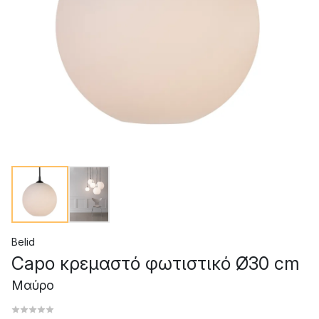
Belid
Capo κρεμαστό φωτιστικό Ø30 cm
Μαύρο