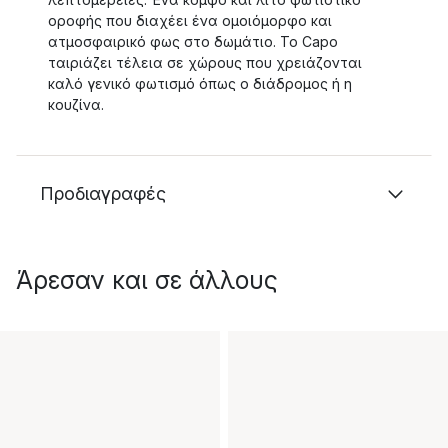
οροφής που διαχέει ένα ομοιόμορφο και
ατμοσφαιρικό φως στο δωμάτιο. Το Capo
ταιριάζει τέλεια σε χώρους που χρειάζονται
καλό γενικό φωτισμό όπως ο διάδρομος ή η
κουζίνα.
Προδιαγραφές
Άρεσαν και σε άλλους