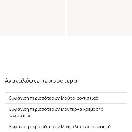
Ανακαλύψτε περισσότερα
Εμφάνιση περισσότερων Μαύρα φωτιστικά
Εμφάνιση περισσότερων Μοντέρνα κρεμαστά
φωτιστικά
Εμφάνιση περισσότερων Μινιμαλιστικά κρεμαστά