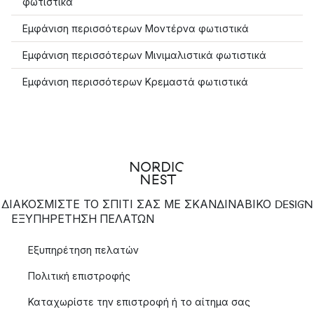
φωτιστικά
Εμφάνιση περισσότερων Μοντέρνα φωτιστικά
Εμφάνιση περισσότερων Μινιμαλιστικά φωτιστικά
Εμφάνιση περισσότερων Κρεμαστά φωτιστικά
ΔΙΑΚΟΣΜΙΣΤΕ ΤΟ ΣΠΙΤΙ ΣΑΣ ΜΕ ΣΚΑΝΔΙΝΑΒΙΚΟ DESIGN
ΕΞΥΠΗΡΈΤΗΣΗ ΠΕΛΑΤΏΝ
Εξυπηρέτηση πελατών
Πολιτική επιστροφής
Καταχωρίστε την επιστροφή ή το αίτημα σας