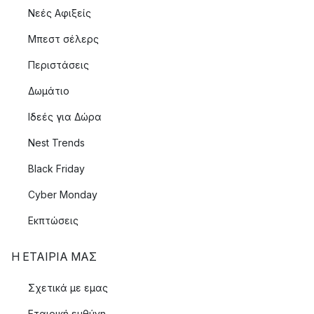
Νεές Αφιξείς
Μπεστ σέλερς
Περιστάσεις
Δωμάτιο
Ιδεές για Δώρα
Nest Trends
Black Friday
Cyber Monday
Εκπτώσεις
Η ΕΤΑΊΡΙΑ ΜΑΣ
Σχετικά με εμας
Εταιρική ευθύνη