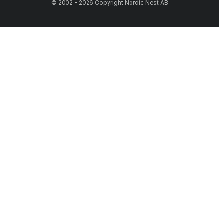
© 2002 - 2026 Copyright Nordic Nest AB