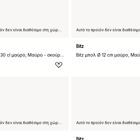
Αυτό το προϊόν δεν είναι διαθέσιμο στη χώρα παράδοσης που έχετε επιλέξει.
Bitz
Bitz κούπα 30 cl μαύρο, Μαύρο - σκούρο μπλε
Αυτό το προϊόν δεν είναι διαθέσιμο στη χώρα παράδοσης που έχετε επιλέξει.
Bitz