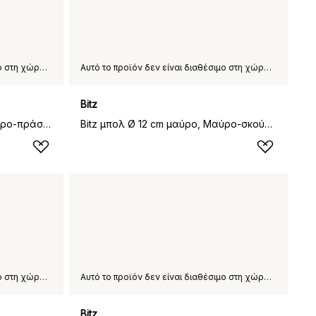
Αυτό το προϊόν δεν είναι διαθέσιμο στη χώρα παράδοσης που έχετε επιλέξει.
Αυτό το προϊόν δεν είναι διαθέσιμο στη χώρα παράδοσης που έχετε επιλέξει.
Bitz
Bitz μπολ Ø 12 cm μαύρο, Μαύρο-πράσινο
Bitz μπολ Ø 12 cm μαύρο, Μαύρο-σκούρο μπλε
Αυτό το προϊόν δεν είναι διαθέσιμο στη χώρα παράδοσης που έχετε επιλέξει.
Αυτό το προϊόν δεν είναι διαθέσιμο στη χώρα παράδοσης που έχετε επιλέξει.
Bitz