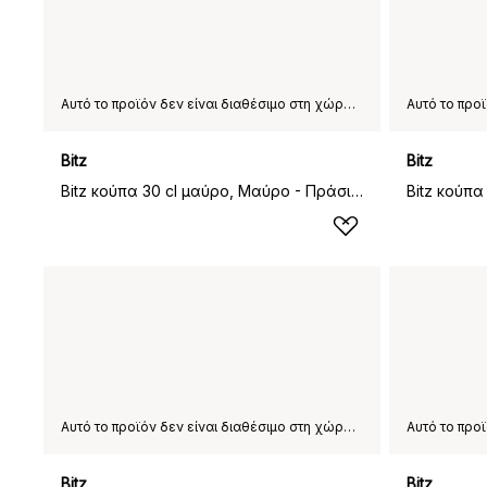
Αυτό το προϊόν δεν είναι διαθέσιμο στη χώρα παράδοσης που έχετε επιλέξει.
Bitz
Bitz
Bitz κούπα 30 cl μαύρο, Μαύρο - Πράσινο
Αυτό το προϊόν δεν είναι διαθέσιμο στη χώρα παράδοσης που έχετε επιλέξει.
Bitz
Bitz