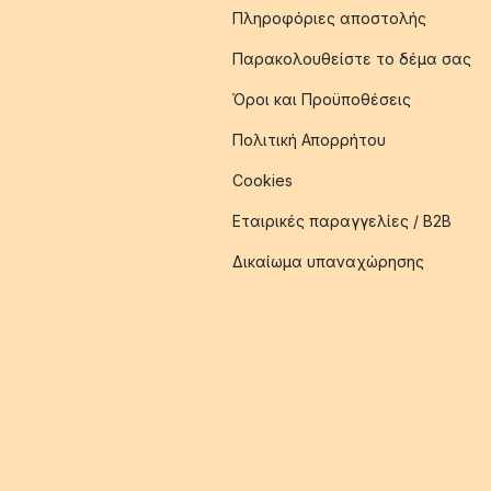
Πληροφόριες αποστολής
Παρακολουθείστε το δέμα σας
Όροι και Προϋποθέσεις
Πολιτική Απορρήτου
Cookies
Εταιρικές παραγγελίες / B2B
Δικαίωμα υπαναχώρησης