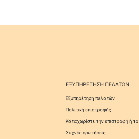
ΕΞΥΠΗΡΈΤΗΣΗ ΠΕΛΑΤΏΝ
Εξυπηρέτηση πελατών
Πολιτική επιστροφής
Καταχωρίστε την επιστροφή ή το
Συχνές ερωτήσεις