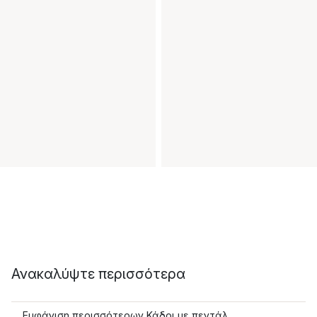
Ανακαλύψτε περισσότερα
Εμφάνιση περισσότερων Κάδοι με πεντάλ