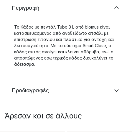
Περιγραφή
Το Κάδος με πεντάλ Tubo 3 L από blomus είναι
κατασκευασμένος από ανοξείδωτο ατσάλι με
επίστρωση τιτανίου και πλαστικό για αντοχή και
λειτουργικότητα. Με το σύστημα Smart Close, ο
κάδος αυτός ανοίγει και κλείνει αθόρυβα, ενώ ο
αποσπώμενος εσωτερικός κάδος διευκολύνει το
άδειασμα.
Προδιαγραφές
Άρεσαν και σε άλλους