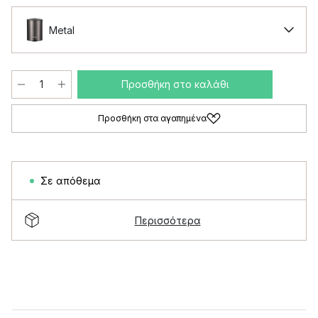
Metal
Προσθήκη στο καλάθι
Προσθήκη στα αγαπημένα
Σε απόθεμα
Περισσότερα