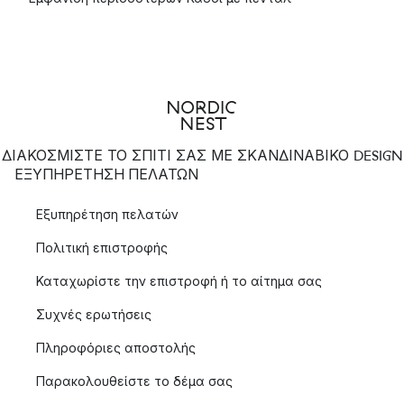
ΔΙΑΚΟΣΜΙΣΤΕ ΤΟ ΣΠΙΤΙ ΣΑΣ ΜΕ ΣΚΑΝΔΙΝΑΒΙΚΟ DESIGN
ΕΞΥΠΗΡΈΤΗΣΗ ΠΕΛΑΤΏΝ
Εξυπηρέτηση πελατών
Πολιτική επιστροφής
Καταχωρίστε την επιστροφή ή το αίτημα σας
Συχνές ερωτήσεις
Πληροφόριες αποστολής
Παρακολουθείστε το δέμα σας