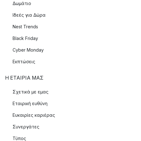
Δωμάτιο
Ιδεές για Δώρα
Nest Trends
Black Friday
Cyber Monday
Εκπτώσεις
Η ΕΤΑΊΡΙΑ ΜΑΣ
Σχετικά με εμας
Εταιρική ευθύνη
Ευκαιρίες καριέρας
Συνεργάτες
Τύπος