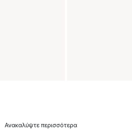
Ανακαλύψτε περισσότερα