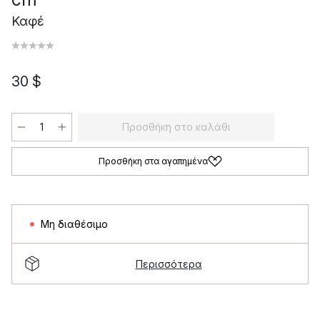
Καφέ
30 $
Προσθήκη στο καλάθι
Προσθήκη στα αγαπημένα
Μη διαθέσιμο
Περισσότερα