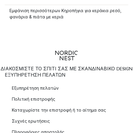
Εμφάνιση περισσότερων Κηροπήγια για κεράκια ρεσό,
φανάρια & πιάτα με κεριά
ΔΙΑΚΟΣΜΙΣΤΕ ΤΟ ΣΠΙΤΙ ΣΑΣ ΜΕ ΣΚΑΝΔΙΝΑΒΙΚΟ DESIGN
ΕΞΥΠΗΡΈΤΗΣΗ ΠΕΛΑΤΏΝ
Εξυπηρέτηση πελατών
Πολιτική επιστροφής
Καταχωρίστε την επιστροφή ή το αίτημα σας
Συχνές ερωτήσεις
Πληροφόριες αποστολής