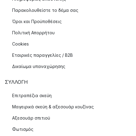
Παρακολουθείστε το δέμα σας
Όροι και Προϋποθέσεις
Πολιτική Απορρήτου
Cookies
Εταιρικές παραγγελίες / B2B
Δικαίωμα υπαναχώρησης
ΣΥΛΛΟΓΉ
Επιτραπέζια σκεύη
Μαγειρικά σκεύη & αξεσουάρ κουζίνας
Αξεσουάρ σπιτιού
Φωτισμός