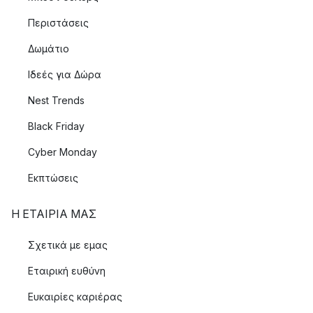
Περιστάσεις
Δωμάτιο
Ιδεές για Δώρα
Nest Trends
Black Friday
Cyber Monday
Εκπτώσεις
Η ΕΤΑΊΡΙΑ ΜΑΣ
Σχετικά με εμας
Εταιρική ευθύνη
Ευκαιρίες καριέρας