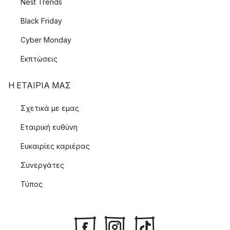
Nest Trends
Black Friday
Cyber Monday
Εκπτώσεις
Η ΕΤΑΊΡΙΑ ΜΑΣ
Σχετικά με εμας
Εταιρική ευθύνη
Ευκαιρίες καριέρας
Συνεργάτες
Τύπος