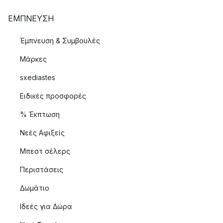
ΈΜΠΝΕΥΣΗ
Έμπνευση & Συμβουλές
Μάρκες
sxediastes
Ειδικές προσφορές
% Έκπτωση
Νεές Αφιξείς
Μπεστ σέλερς
Περιστάσεις
Δωμάτιο
Ιδεές για Δώρα