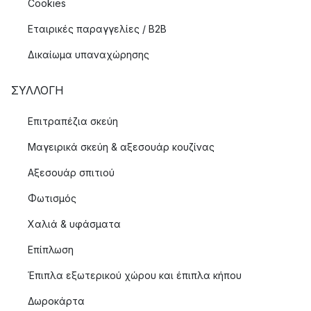
Cookies
Εταιρικές παραγγελίες / B2B
Δικαίωμα υπαναχώρησης
ΣΥΛΛΟΓΉ
Επιτραπέζια σκεύη
Μαγειρικά σκεύη & αξεσουάρ κουζίνας
Αξεσουάρ σπιτιού
Φωτισμός
Χαλιά & υφάσματα
Επίπλωση
Έπιπλα εξωτερικού χώρου και έπιπλα κήπου
Δωροκάρτα