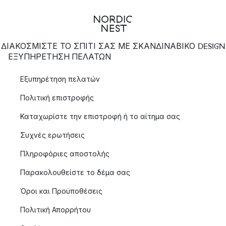
ΔΙΑΚΟΣΜΙΣΤΕ ΤΟ ΣΠΙΤΙ ΣΑΣ ΜΕ ΣΚΑΝΔΙΝΑΒΙΚΟ DESIGN
ΕΞΥΠΗΡΈΤΗΣΗ ΠΕΛΑΤΏΝ
Εξυπηρέτηση πελατών
Πολιτική επιστροφής
Καταχωρίστε την επιστροφή ή το αίτημα σας
Συχνές ερωτήσεις
Πληροφόριες αποστολής
Παρακολουθείστε το δέμα σας
Όροι και Προϋποθέσεις
Πολιτική Απορρήτου