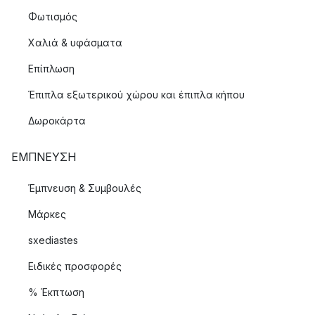
Φωτισμός
Χαλιά & υφάσματα
Επίπλωση
Έπιπλα εξωτερικού χώρου και έπιπλα κήπου
Δωροκάρτα
ΈΜΠΝΕΥΣΗ
Έμπνευση & Συμβουλές
Μάρκες
sxediastes
Ειδικές προσφορές
% Έκπτωση