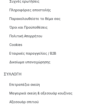
Συχνές ερωτήσεις
Πληροφόριες αποστολής
Παρακολουθείστε το δέμα σας
Όροι και Προϋποθέσεις
Πολιτική Απορρήτου
Cookies
Εταιρικές παραγγελίες / B2B
Δικαίωμα υπαναχώρησης
ΣΥΛΛΟΓΉ
Επιτραπέζια σκεύη
Μαγειρικά σκεύη & αξεσουάρ κουζίνας
Αξεσουάρ σπιτιού