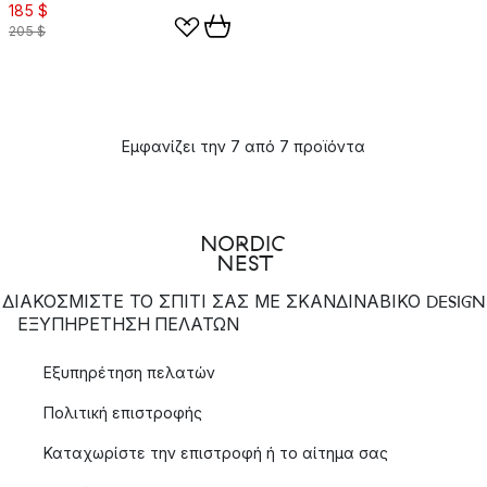
185 $
205 $
Εμφανίζει την 7 από 7 προϊόντα
ΔΙΑΚΟΣΜΙΣΤΕ ΤΟ ΣΠΙΤΙ ΣΑΣ ΜΕ ΣΚΑΝΔΙΝΑΒΙΚΟ DESIGN
ΕΞΥΠΗΡΈΤΗΣΗ ΠΕΛΑΤΏΝ
Εξυπηρέτηση πελατών
Πολιτική επιστροφής
Καταχωρίστε την επιστροφή ή το αίτημα σας