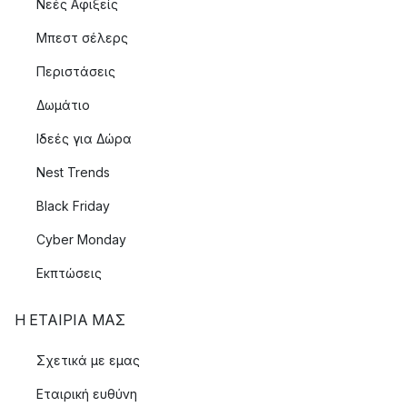
Νεές Αφιξείς
Μπεστ σέλερς
Περιστάσεις
Δωμάτιο
Ιδεές για Δώρα
Nest Trends
Black Friday
Cyber Monday
Εκπτώσεις
Η ΕΤΑΊΡΙΑ ΜΑΣ
Σχετικά με εμας
Εταιρική ευθύνη