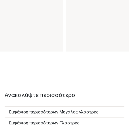
Ανακαλύψτε περισσότερα
Εμφάνιση περισσότερων Μεγάλες γλάστρες
Εμφάνιση περισσότερων Γλάστρες