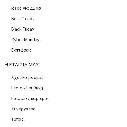
Ιδεές για Δώρα
Nest Trends
Black Friday
Cyber Monday
Εκπτώσεις
Η ΕΤΑΊΡΙΑ ΜΑΣ
Σχετικά με εμας
Εταιρική ευθύνη
Ευκαιρίες καριέρας
Συνεργάτες
Τύπος