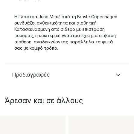
Η Γλάστρα Juno Μπεζ από τη Broste Copenhagen
συνδυάζει ανθεκτικότητα και αισθητική.
Κατασκευασμένη από σίδερο με επίστρωση
πούδρας, η εσωτερική γλάστρα έχει μια στιβαρή
αίσθηση, αναδεικνύοντας παράλληλα τα φυτά
σας με κομψό τρόπο.
Προδιαγραφές
Άρεσαν και σε άλλους