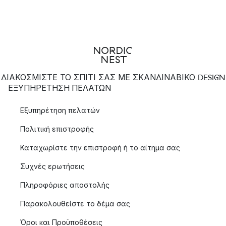
ΔΙΑΚΟΣΜΙΣΤΕ ΤΟ ΣΠΙΤΙ ΣΑΣ ΜΕ ΣΚΑΝΔΙΝΑΒΙΚΟ DESIGN
ΕΞΥΠΗΡΈΤΗΣΗ ΠΕΛΑΤΏΝ
Εξυπηρέτηση πελατών
Πολιτική επιστροφής
Καταχωρίστε την επιστροφή ή το αίτημα σας
Συχνές ερωτήσεις
Πληροφόριες αποστολής
Παρακολουθείστε το δέμα σας
Όροι και Προϋποθέσεις