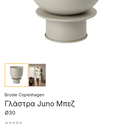
Broste Copenhagen
Γλάστρα Juno Μπεζ
Ø30