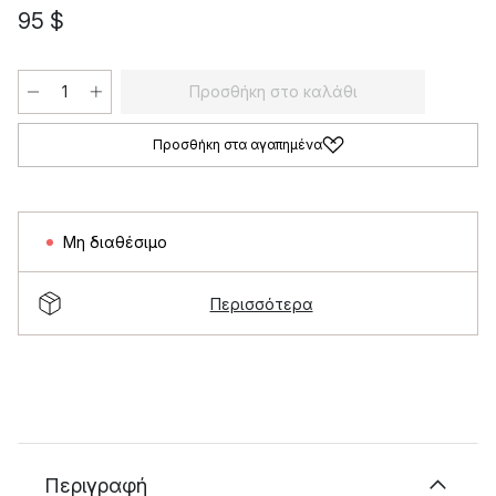
95 $
Προσθήκη στο καλάθι
Προσθήκη στα αγαπημένα
Μη διαθέσιμο
Περισσότερα
Περιγραφή