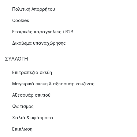
Πολιτική Απορρήτου
Cookies
Εταιρικές παραγγελίες / B2B
Δικαίωμα υπαναχώρησης
ΣΥΛΛΟΓΉ
Επιτραπέζια σκεύη
Μαγειρικά σκεύη & αξεσουάρ κουζίνας
Αξεσουάρ σπιτιού
Φωτισμός
Χαλιά & υφάσματα
Επίπλωση