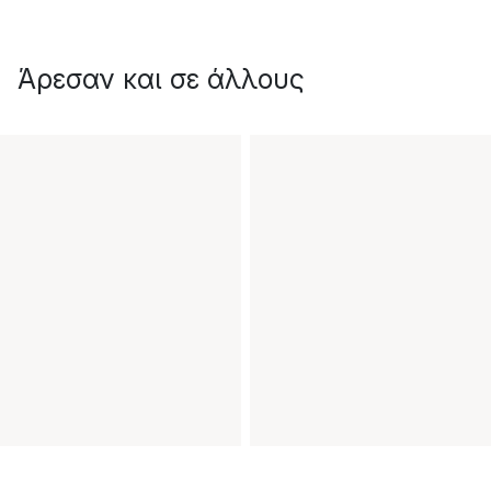
Άρεσαν και σε άλλους