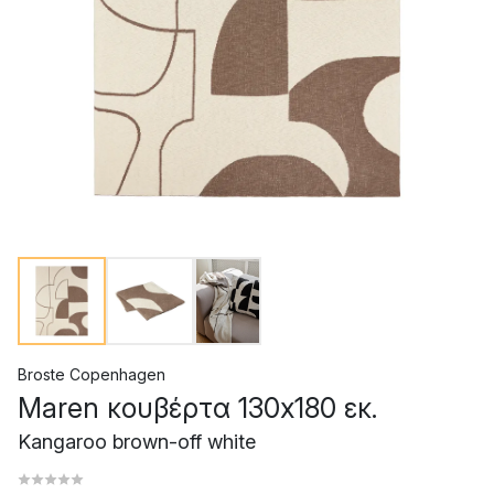
Broste Copenhagen
Maren κουβέρτα 130x180 εκ.
Kangaroo brown-off white