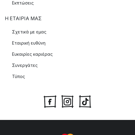
Εκπτώσεις
Η ΕΤΑΊΡΙΑ ΜΑΣ
Σχετικά με εμας
Εταιρική ευθύνη
Ευκαιρίες καριέρας
Συνεργάτες
Τύπος