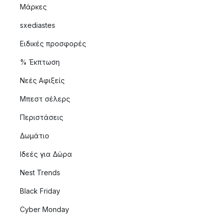
Μάρκες
sxediastes
Ειδικές προσφορές
% Έκπτωση
Νεές Αφιξείς
Μπεστ σέλερς
Περιστάσεις
Δωμάτιο
Ιδεές για Δώρα
Nest Trends
Black Friday
Cyber Monday