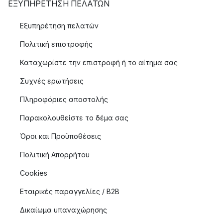
ΕΞΥΠΗΡΈΤΗΣΗ ΠΕΛΑΤΏΝ
Εξυπηρέτηση πελατών
Πολιτική επιστροφής
Καταχωρίστε την επιστροφή ή το αίτημα σας
Συχνές ερωτήσεις
Πληροφόριες αποστολής
Παρακολουθείστε το δέμα σας
Όροι και Προϋποθέσεις
Πολιτική Απορρήτου
Cookies
Εταιρικές παραγγελίες / B2B
Δικαίωμα υπαναχώρησης