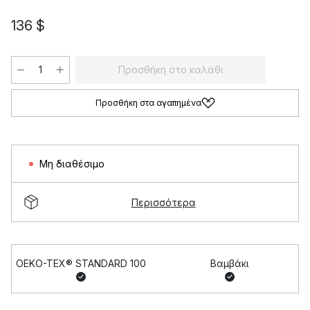
136 $
Προσθήκη στο καλάθι
Προσθήκη στα αγαπημένα
Μη διαθέσιμο
Περισσότερα
OEKO-TEX® STANDARD 100
Βαμβάκι