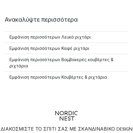
Ανακαλύψτε περισσότερα
Εμφάνιση περισσότερων Λευκό ριχτάρι
Εμφάνιση περισσότερων Καφέ ριχτάρι
Εμφάνιση περισσότερων Βαμβακερές κουβέρτες &
ριχτάρια
Εμφάνιση περισσότερων Κουβέρτες & ριχτάρια
ΔΙΑΚΟΣΜΙΣΤΕ ΤΟ ΣΠΙΤΙ ΣΑΣ ΜΕ ΣΚΑΝΔΙΝΑΒΙΚΟ DESIGN