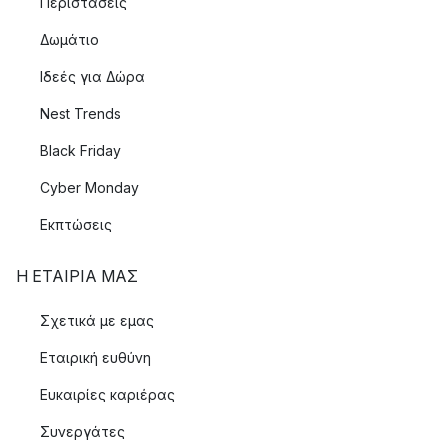
Περιστάσεις
Δωμάτιο
Ιδεές για Δώρα
Nest Trends
Black Friday
Cyber Monday
Εκπτώσεις
Η ΕΤΑΊΡΙΑ ΜΑΣ
Σχετικά με εμας
Εταιρική ευθύνη
Ευκαιρίες καριέρας
Συνεργάτες