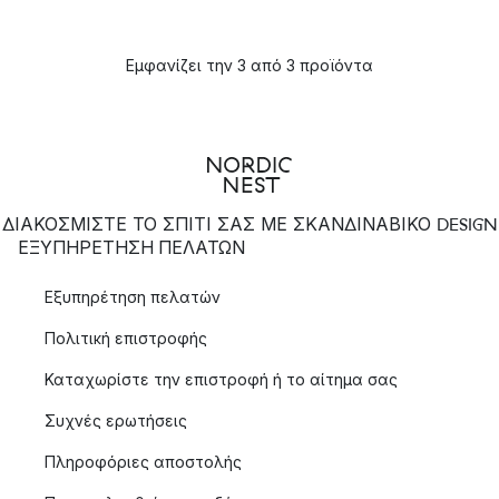
Εμφανίζει την 3 από 3 προϊόντα
ΔΙΑΚΟΣΜΙΣΤΕ ΤΟ ΣΠΙΤΙ ΣΑΣ ΜΕ ΣΚΑΝΔΙΝΑΒΙΚΟ DESIGN
ΕΞΥΠΗΡΈΤΗΣΗ ΠΕΛΑΤΏΝ
Εξυπηρέτηση πελατών
Πολιτική επιστροφής
Καταχωρίστε την επιστροφή ή το αίτημα σας
Συχνές ερωτήσεις
Πληροφόριες αποστολής