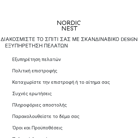
ΔΙΑΚΟΣΜΙΣΤΕ ΤΟ ΣΠΙΤΙ ΣΑΣ ΜΕ ΣΚΑΝΔΙΝΑΒΙΚΟ DESIGN
ΕΞΥΠΗΡΈΤΗΣΗ ΠΕΛΑΤΏΝ
Εξυπηρέτηση πελατών
Πολιτική επιστροφής
Καταχωρίστε την επιστροφή ή το αίτημα σας
Συχνές ερωτήσεις
Πληροφόριες αποστολής
Παρακολουθείστε το δέμα σας
Όροι και Προϋποθέσεις