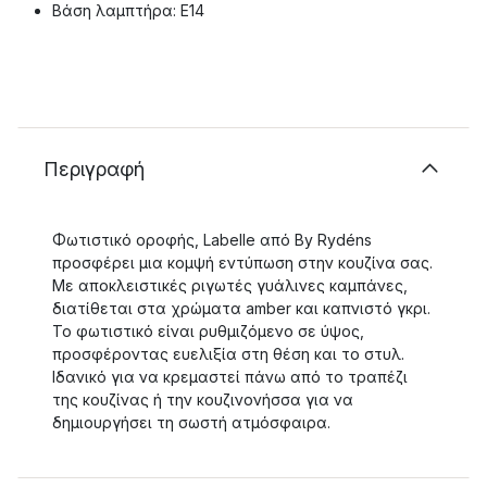
Βάση λαμπτήρα: E14
Περιγραφή
Φωτιστικό οροφής, Labelle από By Rydéns
προσφέρει μια κομψή εντύπωση στην κουζίνα σας.
Με αποκλειστικές ριγωτές γυάλινες καμπάνες,
διατίθεται στα χρώματα amber και καπνιστό γκρι.
Το φωτιστικό είναι ρυθμιζόμενο σε ύψος,
προσφέροντας ευελιξία στη θέση και το στυλ.
Ιδανικό για να κρεμαστεί πάνω από το τραπέζι
της κουζίνας ή την κουζινονήσσα για να
δημιουργήσει τη σωστή ατμόσφαιρα.