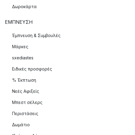
Δωροκάρτα
ΈΜΠΝΕΥΣΗ
Έμπνευση & Συμβουλές
Μάρκες
sxediastes
Ειδικές προσφορές
% Έκπτωση
Νεές Αφιξείς
Μπεστ σέλερς
Περιστάσεις
Δωμάτιο