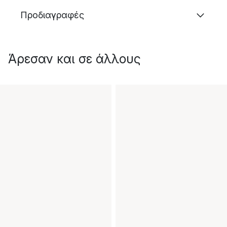
Προδιαγραφές
Άρεσαν και σε άλλους