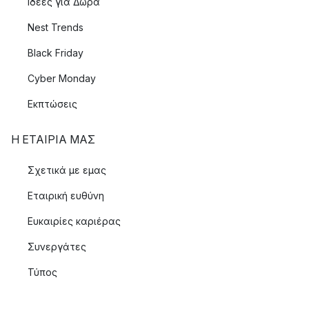
Ιδεές για Δώρα
Nest Trends
Black Friday
Cyber Monday
Εκπτώσεις
Η ΕΤΑΊΡΙΑ ΜΑΣ
Σχετικά με εμας
Εταιρική ευθύνη
Ευκαιρίες καριέρας
Συνεργάτες
Τύπος