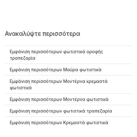
Ανακαλύψτε περισσότερα
Εμφάνιση περισσότερων φωτιστικά οροφής
τραπεζαρία
Εμφάνιση περισσότερων Μαύρα φωτιστικά
Εμφάνιση περισσότερων Μοντέρνα κρεμαστά
φωτιστικά
Εμφάνιση περισσότερων Μοντέρνα φωτιστικά
Εμφάνιση περισσότερων φωτιστικά τραπεζαρία
Εμφάνιση περισσότερων Κρεμαστά φωτιστικά