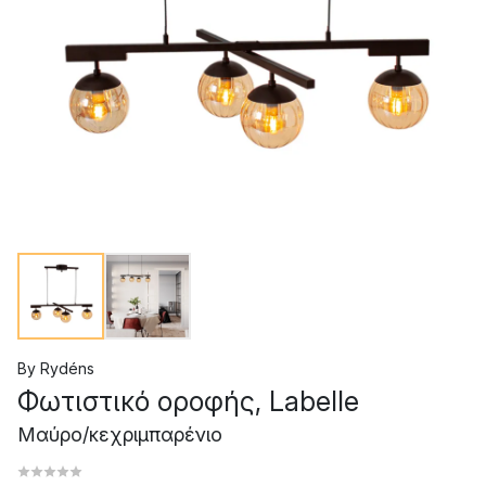
By Rydéns
Φωτιστικό οροφής, Labelle
Μαύρο/κεχριμπαρένιο