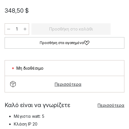
348,50 $
Προσθήκη στο καλάθι
Προσθήκη στα αγαπημένα
Μη διαθέσιμο
Περισσότερα
Καλό είναι να γνωρίζετε
Περισσότερα
Μέγιστα watt: 5
Κλάση IP 20