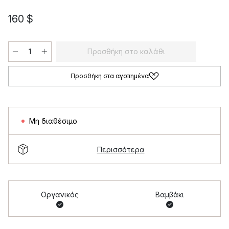
160 $
Προσθήκη στο καλάθι
Προσθήκη στα αγαπημένα
Μη διαθέσιμο
Περισσότερα
Οργανικός
Βαμβάκι