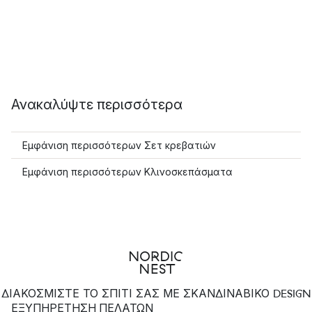
Ανακαλύψτε περισσότερα
Εμφάνιση περισσότερων Σετ κρεβατιών
Εμφάνιση περισσότερων Κλινοσκεπάσματα
ΔΙΑΚΟΣΜΙΣΤΕ ΤΟ ΣΠΙΤΙ ΣΑΣ ΜΕ ΣΚΑΝΔΙΝΑΒΙΚΟ DESIGN
ΕΞΥΠΗΡΈΤΗΣΗ ΠΕΛΑΤΏΝ