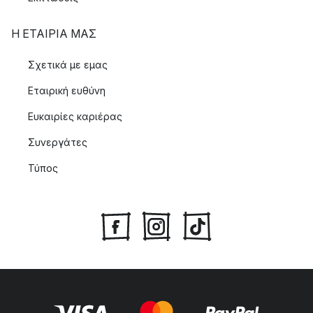
Η ΕΤΑΊΡΙΑ ΜΑΣ
Σχετικά με εμας
Εταιρική ευθύνη
Ευκαιρίες καριέρας
Συνεργάτες
Τύπος