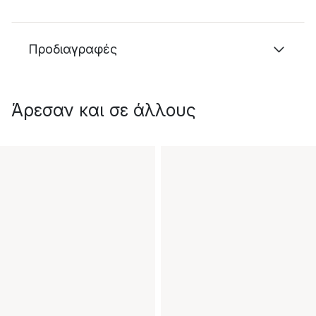
Προδιαγραφές
Άρεσαν και σε άλλους