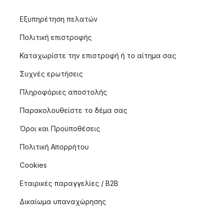
Εξυπηρέτηση πελατών
Πολιτική επιστροφής
Καταχωρίστε την επιστροφή ή το αίτημα σας
Συχνές ερωτήσεις
Πληροφόριες αποστολής
Παρακολουθείστε το δέμα σας
Όροι και Προϋποθέσεις
Πολιτική Απορρήτου
Cookies
Εταιρικές παραγγελίες / B2B
Δικαίωμα υπαναχώρησης