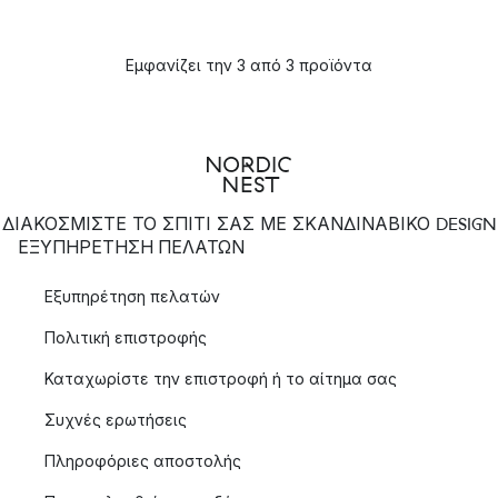
Εμφανίζει την 3 από 3 προϊόντα
ΔΙΑΚΟΣΜΙΣΤΕ ΤΟ ΣΠΙΤΙ ΣΑΣ ΜΕ ΣΚΑΝΔΙΝΑΒΙΚΟ DESIGN
ΕΞΥΠΗΡΈΤΗΣΗ ΠΕΛΑΤΏΝ
Εξυπηρέτηση πελατών
Πολιτική επιστροφής
Καταχωρίστε την επιστροφή ή το αίτημα σας
Συχνές ερωτήσεις
Πληροφόριες αποστολής