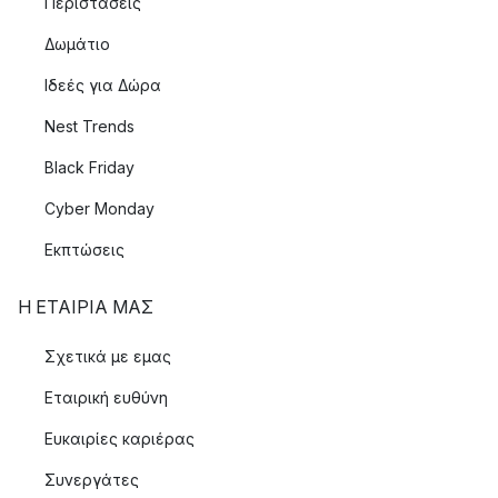
Περιστάσεις
Δωμάτιο
Ιδεές για Δώρα
Nest Trends
Black Friday
Cyber Monday
Εκπτώσεις
Η ΕΤΑΊΡΙΑ ΜΑΣ
Σχετικά με εμας
Εταιρική ευθύνη
Ευκαιρίες καριέρας
Συνεργάτες