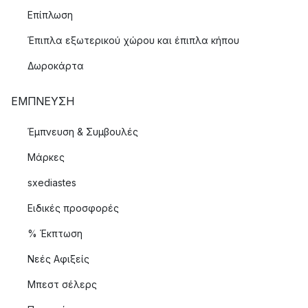
Επίπλωση
Έπιπλα εξωτερικού χώρου και έπιπλα κήπου
Δωροκάρτα
ΈΜΠΝΕΥΣΗ
Έμπνευση & Συμβουλές
Μάρκες
sxediastes
Ειδικές προσφορές
% Έκπτωση
Νεές Αφιξείς
Μπεστ σέλερς