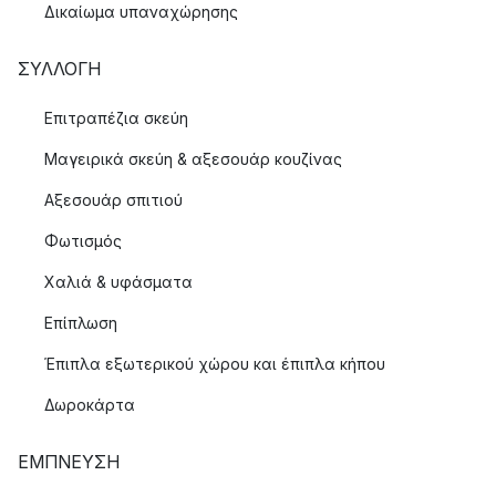
Δικαίωμα υπαναχώρησης
ΣΥΛΛΟΓΉ
Επιτραπέζια σκεύη
Μαγειρικά σκεύη & αξεσουάρ κουζίνας
Αξεσουάρ σπιτιού
Φωτισμός
Χαλιά & υφάσματα
Επίπλωση
Έπιπλα εξωτερικού χώρου και έπιπλα κήπου
Δωροκάρτα
ΈΜΠΝΕΥΣΗ