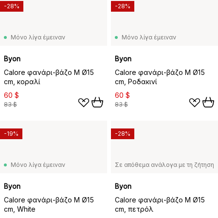
-28%
-28%
Μόνο λίγα έμειναν
Μόνο λίγα έμειναν
Byon
Byon
Calore φανάρι-βάζο M Ø15
Calore φανάρι-βάζο M Ø15
cm, κοραλί
cm, Ροδακινί
60 $
60 $
83 $
83 $
-19%
-28%
Μόνο λίγα έμειναν
Σε απόθεμα ανάλογα με τη ζήτηση
Byon
Byon
Calore φανάρι-βάζο M Ø15
Calore φανάρι-βάζο M Ø15
cm, White
cm, πετρόλ