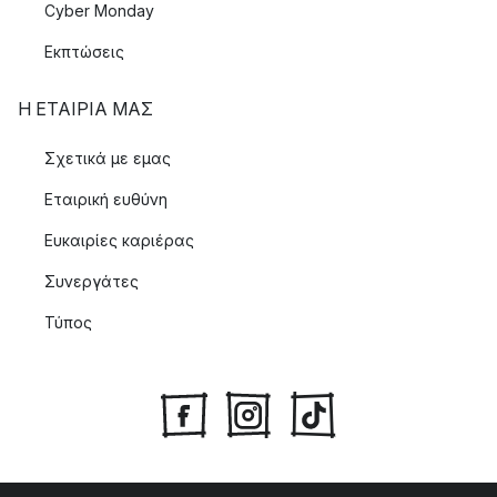
Cyber Monday
Εκπτώσεις
Η ΕΤΑΊΡΙΑ ΜΑΣ
Σχετικά με εμας
Εταιρική ευθύνη
Ευκαιρίες καριέρας
Συνεργάτες
Τύπος