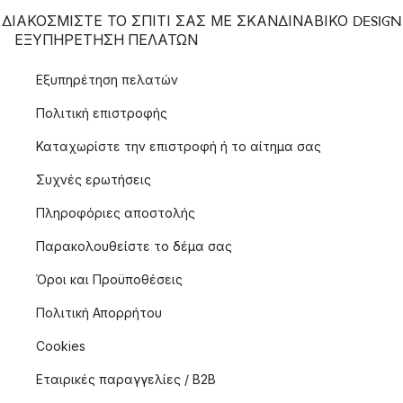
ΔΙΑΚΟΣΜΙΣΤΕ ΤΟ ΣΠΙΤΙ ΣΑΣ ΜΕ ΣΚΑΝΔΙΝΑΒΙΚΟ DESIGN
ΕΞΥΠΗΡΈΤΗΣΗ ΠΕΛΑΤΏΝ
Εξυπηρέτηση πελατών
Πολιτική επιστροφής
Καταχωρίστε την επιστροφή ή το αίτημα σας
Συχνές ερωτήσεις
Πληροφόριες αποστολής
Παρακολουθείστε το δέμα σας
Όροι και Προϋποθέσεις
Πολιτική Απορρήτου
Cookies
Εταιρικές παραγγελίες / B2B