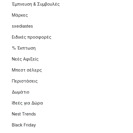
Έμπνευση & Συμβουλές
Μάρκες
sxediastes
Ειδικές προσφορές
% Έκπτωση
Νεές Αφιξείς
Μπεστ σέλερς
Περιστάσεις
Δωμάτιο
Ιδεές για Δώρα
Nest Trends
Black Friday