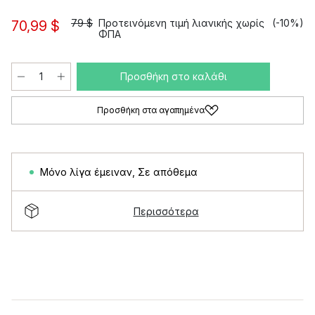
79 $
Προτεινόμενη τιμή λιανικής χωρίς
(-10%)
70,99 $
ΦΠΑ
Προσθήκη στο καλάθι
Προσθήκη στα αγαπημένα
Μόνο λίγα έμειναν
,
Σε απόθεμα
Περισσότερα