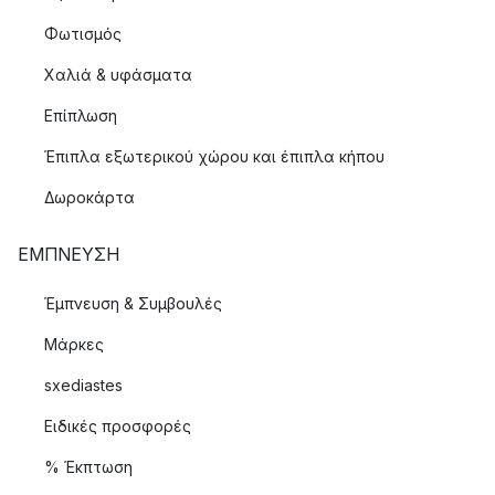
Φωτισμός
Χαλιά & υφάσματα
Επίπλωση
Έπιπλα εξωτερικού χώρου και έπιπλα κήπου
Δωροκάρτα
ΈΜΠΝΕΥΣΗ
Έμπνευση & Συμβουλές
Μάρκες
sxediastes
Ειδικές προσφορές
% Έκπτωση