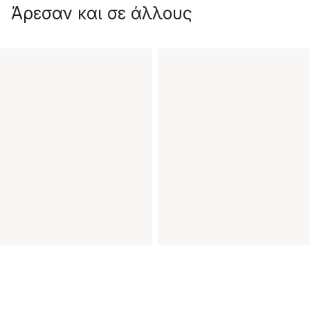
Άρεσαν και σε άλλους