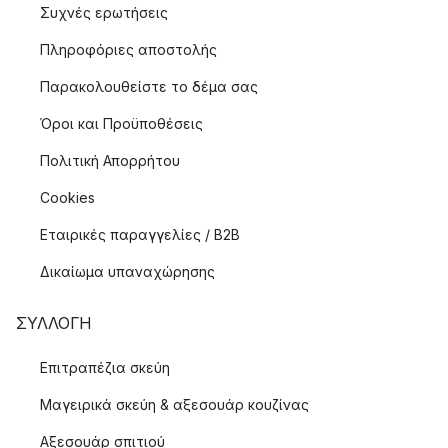
Συχνές ερωτήσεις
Πληροφόριες αποστολής
Παρακολουθείστε το δέμα σας
Όροι και Προϋποθέσεις
Πολιτική Απορρήτου
Cookies
Εταιρικές παραγγελίες / B2B
Δικαίωμα υπαναχώρησης
ΣΥΛΛΟΓΉ
Επιτραπέζια σκεύη
Μαγειρικά σκεύη & αξεσουάρ κουζίνας
Αξεσουάρ σπιτιού