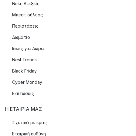
Νεές Αφιξείς
Μπεστ σέλερς
Περιστάσεις
Δωμάτιο
Ιδεές για Δώρα
Nest Trends
Black Friday
Cyber Monday
Εκπτώσεις
Η ΕΤΑΊΡΙΑ ΜΑΣ
Σχετικά με εμας
Εταιρική ευθύνη