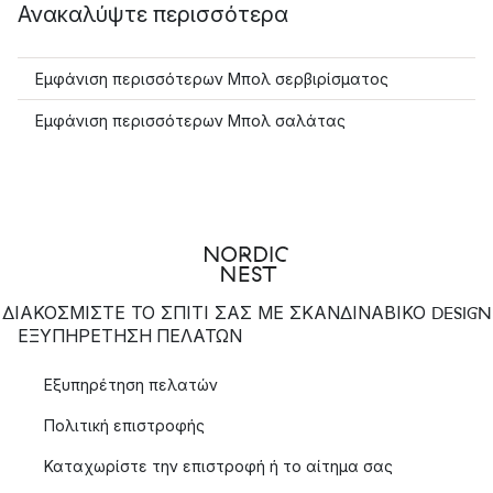
Ανακαλύψτε περισσότερα
Εμφάνιση περισσότερων Μπολ σερβιρίσματος
Εμφάνιση περισσότερων Μπολ σαλάτας
ΔΙΑΚΟΣΜΙΣΤΕ ΤΟ ΣΠΙΤΙ ΣΑΣ ΜΕ ΣΚΑΝΔΙΝΑΒΙΚΟ DESIGN
ΕΞΥΠΗΡΈΤΗΣΗ ΠΕΛΑΤΏΝ
Εξυπηρέτηση πελατών
Πολιτική επιστροφής
Καταχωρίστε την επιστροφή ή το αίτημα σας