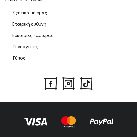
Σχετικά με εμας
Εταιρική ευθύνη
Ευκαιρίες καριέρας
Συνεργάτες
Τύπος