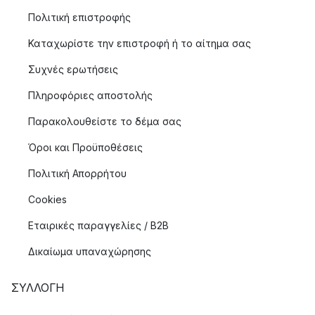
Πολιτική επιστροφής
Καταχωρίστε την επιστροφή ή το αίτημα σας
Συχνές ερωτήσεις
Πληροφόριες αποστολής
Παρακολουθείστε το δέμα σας
Όροι και Προϋποθέσεις
Πολιτική Απορρήτου
Cookies
Εταιρικές παραγγελίες / B2B
Δικαίωμα υπαναχώρησης
ΣΥΛΛΟΓΉ