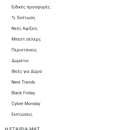
Ειδικές προσφορές
% Έκπτωση
Νεές Αφιξείς
Μπεστ σέλερς
Περιστάσεις
Δωμάτιο
Ιδεές για Δώρα
Nest Trends
Black Friday
Cyber Monday
Εκπτώσεις
Η ΕΤΑΊΡΙΑ ΜΑΣ