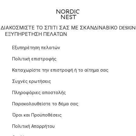
ΔΙΑΚΟΣΜΙΣΤΕ ΤΟ ΣΠΙΤΙ ΣΑΣ ΜΕ ΣΚΑΝΔΙΝΑΒΙΚΟ DESIGN
ΕΞΥΠΗΡΈΤΗΣΗ ΠΕΛΑΤΏΝ
Εξυπηρέτηση πελατών
Πολιτική επιστροφής
Καταχωρίστε την επιστροφή ή το αίτημα σας
Συχνές ερωτήσεις
Πληροφόριες αποστολής
Παρακολουθείστε το δέμα σας
Όροι και Προϋποθέσεις
Πολιτική Απορρήτου