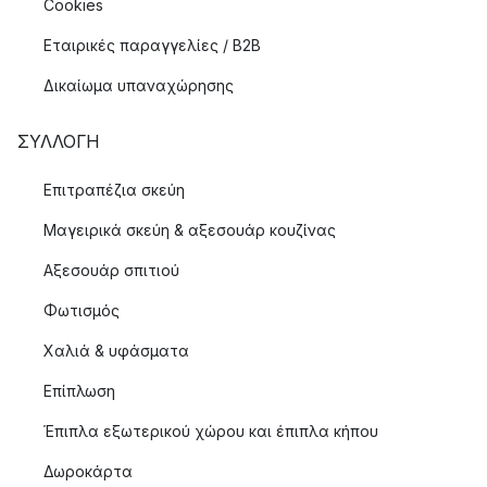
Cookies
Εταιρικές παραγγελίες / B2B
Δικαίωμα υπαναχώρησης
ΣΥΛΛΟΓΉ
Επιτραπέζια σκεύη
Μαγειρικά σκεύη & αξεσουάρ κουζίνας
Αξεσουάρ σπιτιού
Φωτισμός
Χαλιά & υφάσματα
Επίπλωση
Έπιπλα εξωτερικού χώρου και έπιπλα κήπου
Δωροκάρτα