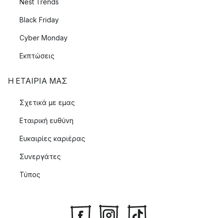
Nest Trends
Black Friday
Cyber Monday
Εκπτώσεις
Η ΕΤΑΊΡΙΑ ΜΑΣ
Σχετικά με εμας
Εταιρική ευθύνη
Ευκαιρίες καριέρας
Συνεργάτες
Τύπος