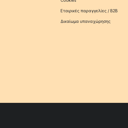
Cookies
Εταιρικές παραγγελίες / B2B
Δικαίωμα υπαναχώρησης