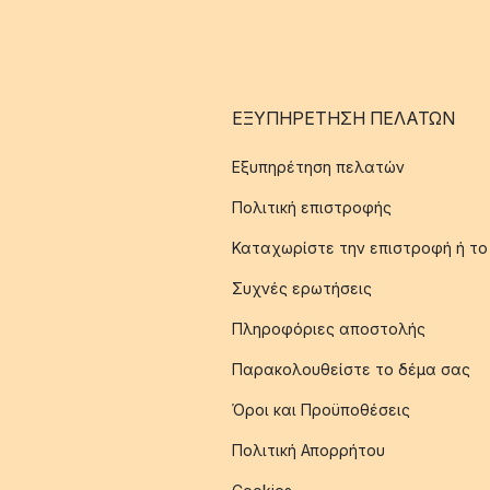
ΕΞΥΠΗΡΈΤΗΣΗ ΠΕΛΑΤΏΝ
Εξυπηρέτηση πελατών
Πολιτική επιστροφής
Καταχωρίστε την επιστροφή ή το
Συχνές ερωτήσεις
Πληροφόριες αποστολής
Παρακολουθείστε το δέμα σας
Όροι και Προϋποθέσεις
Πολιτική Απορρήτου