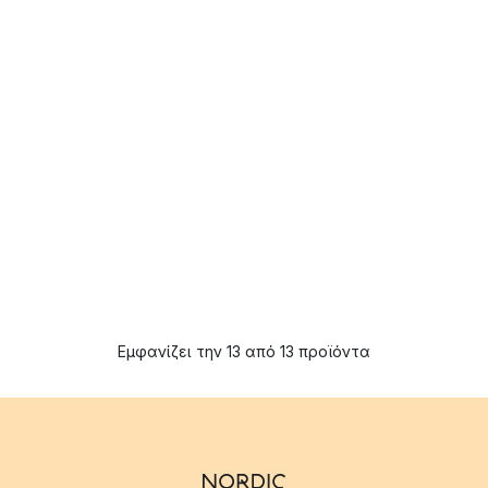
Εμφανίζει την 13 από 13 προϊόντα