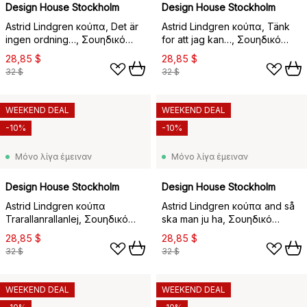
Design House Stockholm
Design House Stockholm
Astrid Lindgren κούπα, Det är
Astrid Lindgren κούπα, Tänk
ingen ordning…, Σουηδικό
for att jag kan…, Σουηδικό
κείμενο
κείμενο
28,85 $
28,85 $
32 $
32 $
WEEKEND DEAL
WEEKEND DEAL
-10%
-10%
Μόνο λίγα έμειναν
Μόνο λίγα έμειναν
Design House Stockholm
Design House Stockholm
Astrid Lindgren κούπα
Astrid Lindgren κούπα and så
Trarallanrallanlej, Σουηδικό
ska man ju ha, Σουηδικό
κείμενο
κείμενο
28,85 $
28,85 $
32 $
32 $
WEEKEND DEAL
WEEKEND DEAL