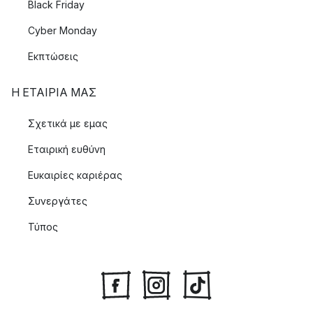
Black Friday
Cyber Monday
Εκπτώσεις
Η ΕΤΑΊΡΙΑ ΜΑΣ
Σχετικά με εμας
Εταιρική ευθύνη
Ευκαιρίες καριέρας
Συνεργάτες
Τύπος