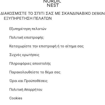
ΔΙΑΚΟΣΜΙΣΤΕ ΤΟ ΣΠΙΤΙ ΣΑΣ ΜΕ ΣΚΑΝΔΙΝΑΒΙΚΟ DESIGN
ΕΞΥΠΗΡΈΤΗΣΗ ΠΕΛΑΤΏΝ
Εξυπηρέτηση πελατών
Πολιτική επιστροφής
Καταχωρίστε την επιστροφή ή το αίτημα σας
Συχνές ερωτήσεις
Πληροφόριες αποστολής
Παρακολουθείστε το δέμα σας
Όροι και Προϋποθέσεις
Πολιτική Απορρήτου
Cookies