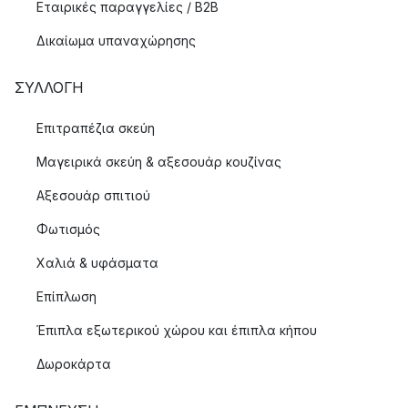
Εταιρικές παραγγελίες / B2B
Δικαίωμα υπαναχώρησης
ΣΥΛΛΟΓΉ
Επιτραπέζια σκεύη
Μαγειρικά σκεύη & αξεσουάρ κουζίνας
Αξεσουάρ σπιτιού
Φωτισμός
Χαλιά & υφάσματα
Επίπλωση
Έπιπλα εξωτερικού χώρου και έπιπλα κήπου
Δωροκάρτα