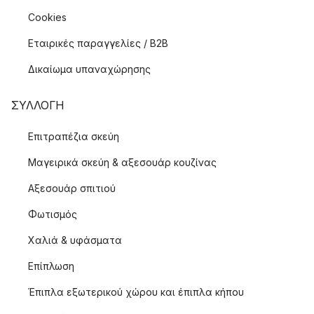
Cookies
Εταιρικές παραγγελίες / B2B
Δικαίωμα υπαναχώρησης
ΣΥΛΛΟΓΉ
Επιτραπέζια σκεύη
Μαγειρικά σκεύη & αξεσουάρ κουζίνας
Αξεσουάρ σπιτιού
Φωτισμός
Χαλιά & υφάσματα
Επίπλωση
Έπιπλα εξωτερικού χώρου και έπιπλα κήπου