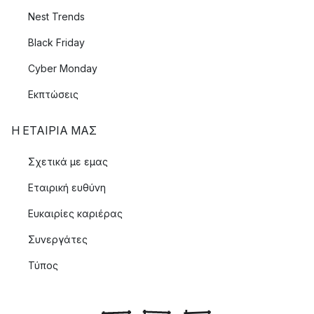
Nest Trends
Black Friday
Cyber Monday
Εκπτώσεις
Η ΕΤΑΊΡΙΑ ΜΑΣ
Σχετικά με εμας
Εταιρική ευθύνη
Ευκαιρίες καριέρας
Συνεργάτες
Τύπος