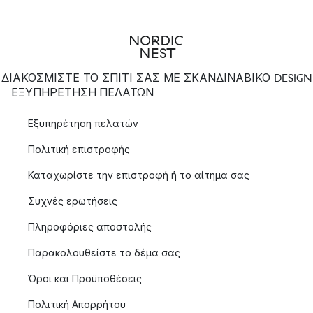
ΔΙΑΚΟΣΜΙΣΤΕ ΤΟ ΣΠΙΤΙ ΣΑΣ ΜΕ ΣΚΑΝΔΙΝΑΒΙΚΟ DESIGN
ΕΞΥΠΗΡΈΤΗΣΗ ΠΕΛΑΤΏΝ
Εξυπηρέτηση πελατών
Πολιτική επιστροφής
Καταχωρίστε την επιστροφή ή το αίτημα σας
Συχνές ερωτήσεις
Πληροφόριες αποστολής
Παρακολουθείστε το δέμα σας
Όροι και Προϋποθέσεις
Πολιτική Απορρήτου