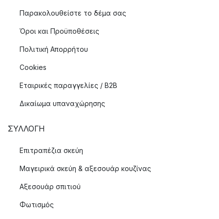
Παρακολουθείστε το δέμα σας
Όροι και Προϋποθέσεις
Πολιτική Απορρήτου
Cookies
Εταιρικές παραγγελίες / B2B
Δικαίωμα υπαναχώρησης
ΣΥΛΛΟΓΉ
Επιτραπέζια σκεύη
Μαγειρικά σκεύη & αξεσουάρ κουζίνας
Αξεσουάρ σπιτιού
Φωτισμός