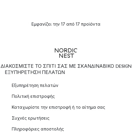
Εμφανίζει την 17 από 17 προϊόντα
ΔΙΑΚΟΣΜΙΣΤΕ ΤΟ ΣΠΙΤΙ ΣΑΣ ΜΕ ΣΚΑΝΔΙΝΑΒΙΚΟ DESIGN
ΕΞΥΠΗΡΈΤΗΣΗ ΠΕΛΑΤΏΝ
Εξυπηρέτηση πελατών
Πολιτική επιστροφής
Καταχωρίστε την επιστροφή ή το αίτημα σας
Συχνές ερωτήσεις
Πληροφόριες αποστολής