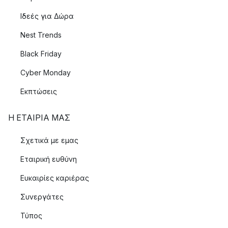
Ιδεές για Δώρα
Nest Trends
Black Friday
Cyber Monday
Εκπτώσεις
Η ΕΤΑΊΡΙΑ ΜΑΣ
Σχετικά με εμας
Εταιρική ευθύνη
Ευκαιρίες καριέρας
Συνεργάτες
Τύπος