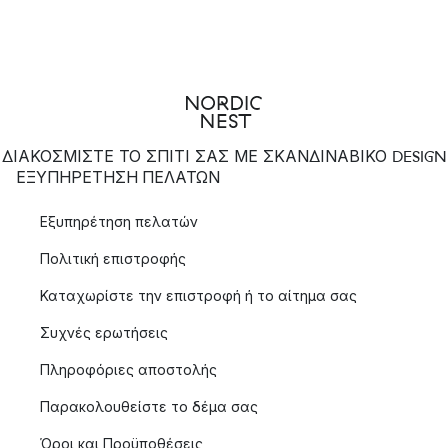
ΔΙΑΚΟΣΜΙΣΤΕ ΤΟ ΣΠΙΤΙ ΣΑΣ ΜΕ ΣΚΑΝΔΙΝΑΒΙΚΟ DESIGN
ΕΞΥΠΗΡΈΤΗΣΗ ΠΕΛΑΤΏΝ
Εξυπηρέτηση πελατών
Πολιτική επιστροφής
Καταχωρίστε την επιστροφή ή το αίτημα σας
Συχνές ερωτήσεις
Πληροφόριες αποστολής
Παρακολουθείστε το δέμα σας
Όροι και Προϋποθέσεις