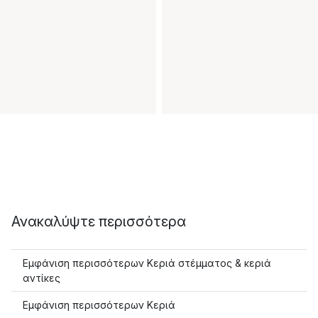
Ανακαλύψτε περισσότερα
Εμφάνιση περισσότερων Κεριά στέμματος & κεριά
αντίκες
Εμφάνιση περισσότερων Κεριά