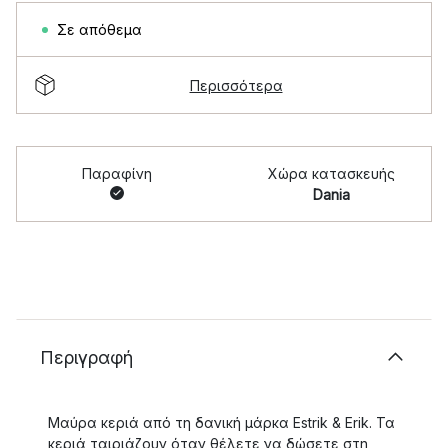
Σε απόθεμα
Περισσότερα
Παραφίνη
Χώρα κατασκευής
Dania
Περιγραφή
Μαύρα κεριά από τη δανική μάρκα Estrik & Erik. Τα
κεριά ταιριάζουν όταν θέλετε να δώσετε στη