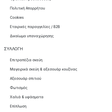
Πολιτική Απορρήτου
Cookies
Εταιρικές παραγγελίες / B2B
Δικαίωμα υπαναχώρησης
ΣΥΛΛΟΓΉ
Επιτραπέζια σκεύη
Μαγειρικά σκεύη & αξεσουάρ κουζίνας
Αξεσουάρ σπιτιού
Φωτισμός
Χαλιά & υφάσματα
Επίπλωση