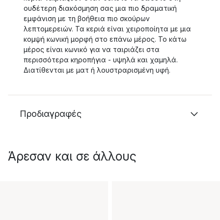
ουδέτερη διακόσμηση σας μια πιο δραματική
εμφάνιση με τη βοήθεια πιο σκούρων
λεπτομερειών. Τα κεριά είναι χειροποίητα με μια
κομψή κωνική μορφή στο επάνω μέρος. Το κάτω
μέρος είναι κωνικό για να ταιριάζει στα
περισσότερα κηροπήγια - υψηλά και χαμηλά.
Διατίθενται με ματ ή λουστραρισμένη υφή.
Προδιαγραφές
Άρεσαν και σε άλλους