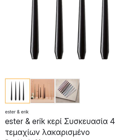
ester & erik
ester & erik κερί Συσκευασία 4
τεμαχίων λακαρισμένο