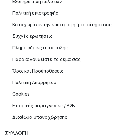
Εξυπηρέτηση πελατών
Πολιτική επιστροφής
Καταχωρίστε την επιστροφή ή το αίτημα σας
Συχνές ερωτήσεις
Πληροφόριες αποστολής
Παρακολουθείστε το δέμα σας
Όροι και Προϋποθέσεις
Πολιτική Απορρήτου
Cookies
Εταιρικές παραγγελίες / B2B
Δικαίωμα υπαναχώρησης
ΣΥΛΛΟΓΉ