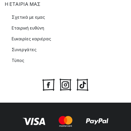
Η ΕΤΑΊΡΙΑ ΜΑΣ
Σχετικά με εμας
Εταιρική ευθύνη
Ευκαιρίες καριέρας
Συνεργάτες
Τύπος