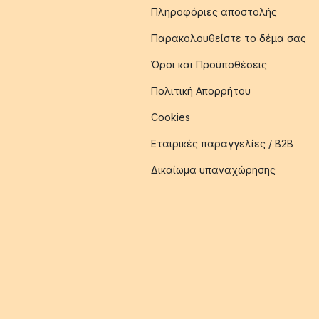
Πληροφόριες αποστολής
Παρακολουθείστε το δέμα σας
Όροι και Προϋποθέσεις
Πολιτική Απορρήτου
Cookies
Εταιρικές παραγγελίες / B2B
Δικαίωμα υπαναχώρησης