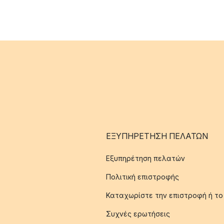
ΕΞΥΠΗΡΈΤΗΣΗ ΠΕΛΑΤΏΝ
Εξυπηρέτηση πελατών
Πολιτική επιστροφής
Καταχωρίστε την επιστροφή ή το
Συχνές ερωτήσεις