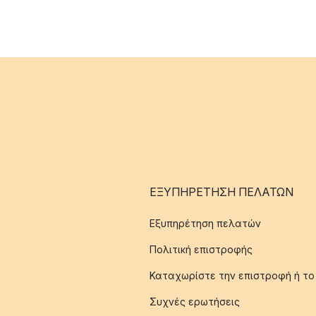
ΕΞΥΠΗΡΈΤΗΣΗ ΠΕΛΑΤΏΝ
Εξυπηρέτηση πελατών
Πολιτική επιστροφής
Καταχωρίστε την επιστροφή ή το
Συχνές ερωτήσεις