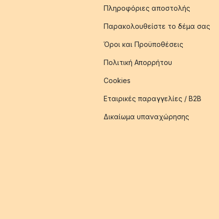
Πληροφόριες αποστολής
Παρακολουθείστε το δέμα σας
Όροι και Προϋποθέσεις
Πολιτική Απορρήτου
Cookies
Εταιρικές παραγγελίες / B2B
Δικαίωμα υπαναχώρησης