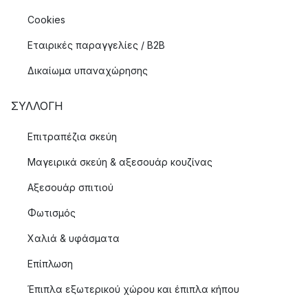
Cookies
Εταιρικές παραγγελίες / B2B
Δικαίωμα υπαναχώρησης
ΣΥΛΛΟΓΉ
Επιτραπέζια σκεύη
Μαγειρικά σκεύη & αξεσουάρ κουζίνας
Αξεσουάρ σπιτιού
Φωτισμός
Χαλιά & υφάσματα
Επίπλωση
Έπιπλα εξωτερικού χώρου και έπιπλα κήπου