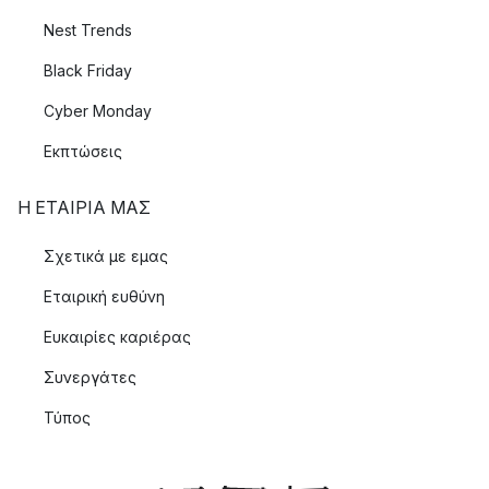
Nest Trends
Black Friday
Cyber Monday
Εκπτώσεις
Η ΕΤΑΊΡΙΑ ΜΑΣ
Σχετικά με εμας
Εταιρική ευθύνη
Ευκαιρίες καριέρας
Συνεργάτες
Τύπος