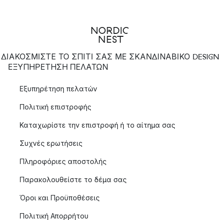
ΔΙΑΚΟΣΜΙΣΤΕ ΤΟ ΣΠΙΤΙ ΣΑΣ ΜΕ ΣΚΑΝΔΙΝΑΒΙΚΟ DESIGN
ΕΞΥΠΗΡΈΤΗΣΗ ΠΕΛΑΤΏΝ
Εξυπηρέτηση πελατών
Πολιτική επιστροφής
Καταχωρίστε την επιστροφή ή το αίτημα σας
Συχνές ερωτήσεις
Πληροφόριες αποστολής
Παρακολουθείστε το δέμα σας
Όροι και Προϋποθέσεις
Πολιτική Απορρήτου