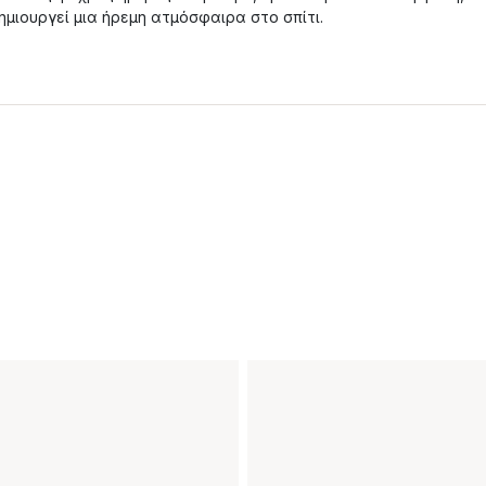
ημιουργεί μια ήρεμη ατμόσφαιρα στο σπίτι.