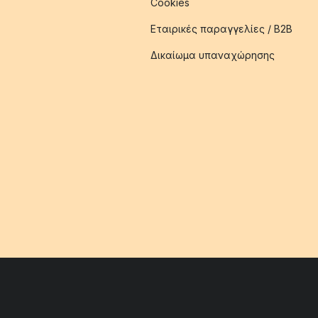
Cookies
Εταιρικές παραγγελίες / B2B
Δικαίωμα υπαναχώρησης