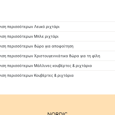
ιση περισσότερων Λευκό ριχτάρι
ιση περισσότερων Μπλε ριχτάρι
ιση περισσότερων δώρο για αποφοίτηση
ιση περισσότερων Χριστουγεννιάτικα δώρα για τη φίλη
ιση περισσότερων Μάλλινες κουβέρτες & ριχτάρια
ιση περισσότερων Κουβέρτες & ριχτάρια