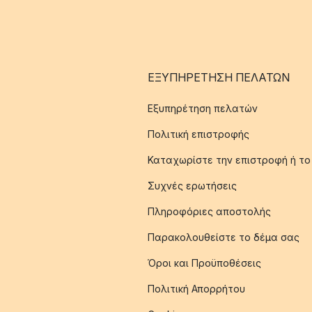
ΕΞΥΠΗΡΈΤΗΣΗ ΠΕΛΑΤΏΝ
Εξυπηρέτηση πελατών
Πολιτική επιστροφής
Καταχωρίστε την επιστροφή ή το
Συχνές ερωτήσεις
Πληροφόριες αποστολής
Παρακολουθείστε το δέμα σας
Όροι και Προϋποθέσεις
Πολιτική Απορρήτου