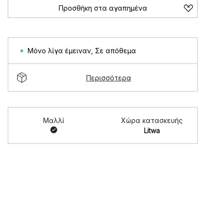
Προσθήκη στα αγαπημένα
Μόνο λίγα έμειναν
,
Σε απόθεμα
Περισσότερα
Μαλλί
Χώρα κατασκευής
Litwa