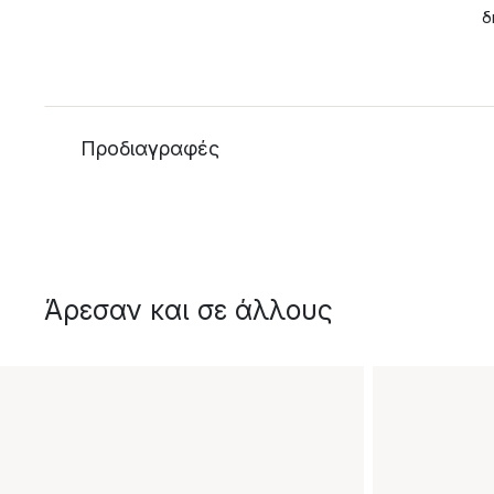
δ
Προδιαγραφές
Άρεσαν και σε άλλους