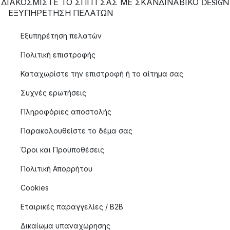
ΔΙΑΚΟΣΜΙΣΤΕ ΤΟ ΣΠΙΤΙ ΣΑΣ ΜΕ ΣΚΑΝΔΙΝΑΒΙΚΟ DESIGN
ΕΞΥΠΗΡΈΤΗΣΗ ΠΕΛΑΤΏΝ
Εξυπηρέτηση πελατών
Πολιτική επιστροφής
Καταχωρίστε την επιστροφή ή το αίτημα σας
Συχνές ερωτήσεις
Πληροφόριες αποστολής
Παρακολουθείστε το δέμα σας
Όροι και Προϋποθέσεις
Πολιτική Απορρήτου
Cookies
Εταιρικές παραγγελίες / B2B
Δικαίωμα υπαναχώρησης