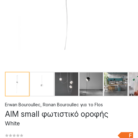
Erwan Bouroullec
,
Ronan Bouroullec
για το
Flos
AIM small φωτιστικό οροφής
White
F