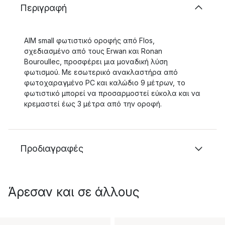
Περιγραφή
AIM small φωτιστικό οροφής από Flos,
σχεδιασμένο από τους Erwan και Ronan
Bouroullec, προσφέρει μια μοναδική λύση
φωτισμού. Με εσωτερικό ανακλαστήρα από
φωτοχαραγμένο PC και καλώδιο 9 μέτρων, το
φωτιστικό μπορεί να προσαρμοστεί εύκολα και να
κρεμαστεί έως 3 μέτρα από την οροφή.
Προδιαγραφές
Άρεσαν και σε άλλους