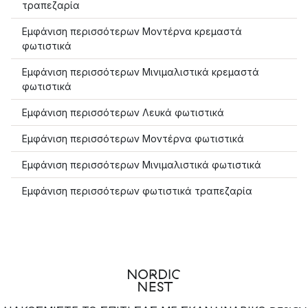
τραπεζαρία
Εμφάνιση περισσότερων Μοντέρνα κρεμαστά
φωτιστικά
Εμφάνιση περισσότερων Μινιμαλιστικά κρεμαστά
φωτιστικά
Εμφάνιση περισσότερων Λευκά φωτιστικά
Εμφάνιση περισσότερων Μοντέρνα φωτιστικά
Εμφάνιση περισσότερων Μινιμαλιστικά φωτιστικά
Εμφάνιση περισσότερων φωτιστικά τραπεζαρία