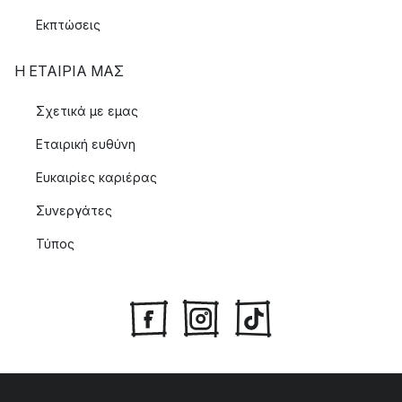
Εκπτώσεις
Η ΕΤΑΊΡΙΑ ΜΑΣ
Σχετικά με εμας
Εταιρική ευθύνη
Ευκαιρίες καριέρας
Συνεργάτες
Τύπος