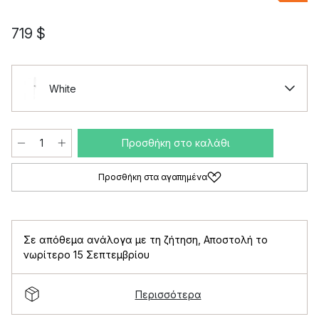
719 $
White
Προσθήκη στο καλάθι
Προσθήκη στα αγαπημένα
Σε απόθεμα ανάλογα με τη ζήτηση
,
Αποστολή το
νωρίτερο 15 Σεπτεμβρίου
Περισσότερα