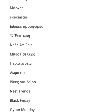
Μάρκες
sxediastes
Ειδικές προσφορές
% Έκπτωση
Νεές Αφιξείς
Μπεστ σέλερς
Περιστάσεις
Δωμάτιο
Ιδεές για Δώρα
Nest Trends
Black Friday
Cyber Monday