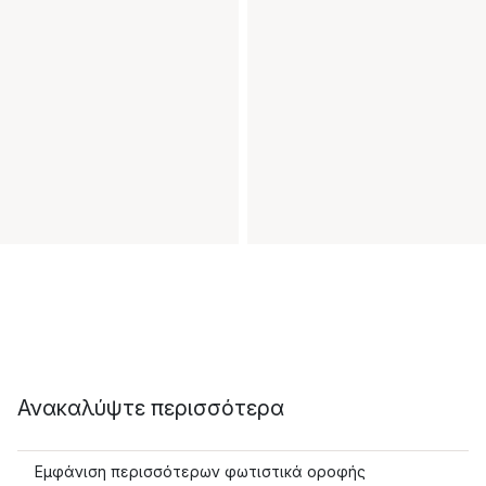
Ανακαλύψτε περισσότερα
Εμφάνιση περισσότερων φωτιστικά οροφής