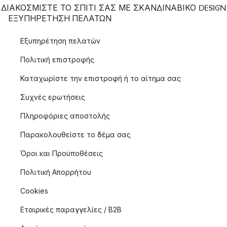
ΔΙΑΚΟΣΜΙΣΤΕ ΤΟ ΣΠΙΤΙ ΣΑΣ ΜΕ ΣΚΑΝΔΙΝΑΒΙΚΟ DESIGN
ΕΞΥΠΗΡΈΤΗΣΗ ΠΕΛΑΤΏΝ
Εξυπηρέτηση πελατών
Πολιτική επιστροφής
Καταχωρίστε την επιστροφή ή το αίτημα σας
Συχνές ερωτήσεις
Πληροφόριες αποστολής
Παρακολουθείστε το δέμα σας
Όροι και Προϋποθέσεις
Πολιτική Απορρήτου
Cookies
Εταιρικές παραγγελίες / B2B