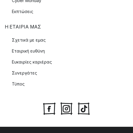
Cyber Monday
Εκπτώσεις
Η ΕΤΑΊΡΙΑ ΜΑΣ
Σχετικά με εμας
Εταιρική ευθύνη
Ευκαιρίες καριέρας
Συνεργάτες
Τύπος