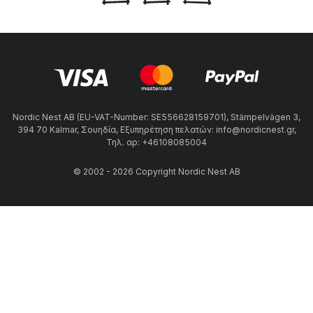
Nordic Nest AB (EU-VAT-Number: SE556628159701), Stämpelvägen 3,
394 70 Kalmar, Σουηδία, Εξυπηρέτηση πελατών: info@nordicnest.gr,
Τηλ. αρ: +46108085004
© 2002 - 2026 Copyright Nordic Nest AB