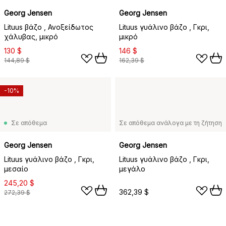
Georg Jensen
Georg Jensen
Lituus βάζο , Ανοξείδωτος
Lituus γυάλινο βάζο , Γκρι,
χάλυβας, μικρό
μικρό
130 $
146 $
144,89 $
162,39 $
-10%
Σε απόθεμα
Σε απόθεμα ανάλογα με τη ζήτηση
Georg Jensen
Georg Jensen
Lituus γυάλινο βάζο , Γκρι,
Lituus γυάλινο βάζο , Γκρι,
μεσαίο
μεγάλο
245,20 $
362,39 $
272,39 $