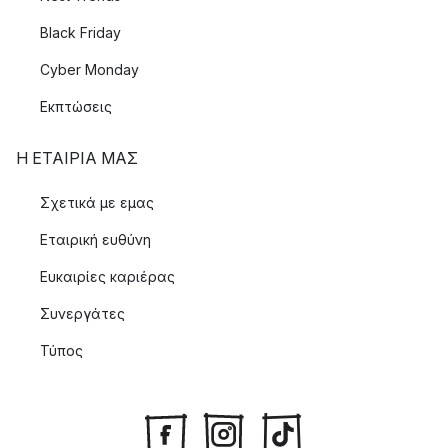
Black Friday
Cyber Monday
Εκπτώσεις
Η ΕΤΑΊΡΙΑ ΜΑΣ
Σχετικά με εμας
Εταιρική ευθύνη
Ευκαιρίες καριέρας
Συνεργάτες
Τύπος