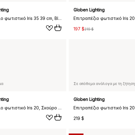
hting
Globen Lighting
Επιτραπέζιο φωτιστικό Iris 35 39 cm, Blush
Επιτραπέζιο φωτιστικό Iris 20
197 $
219 $
μα
Σε απόθεμα ανάλογα με τη ζήτηση
hting
Globen Lighting
Επιτραπέζιο φωτιστικό Iris 20, Σκούρο μπλε
Επιτραπέζιο φωτιστικό Iris 20
219 $