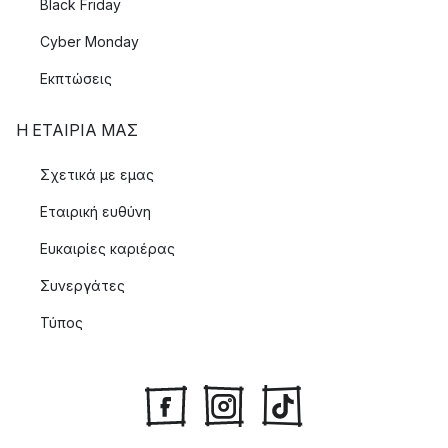
Black Friday
Cyber Monday
Εκπτώσεις
Η ΕΤΑΊΡΙΑ ΜΑΣ
Σχετικά με εμας
Εταιρική ευθύνη
Ευκαιρίες καριέρας
Συνεργάτες
Τύπος