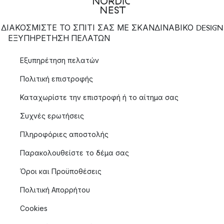
ΔΙΑΚΟΣΜΙΣΤΕ ΤΟ ΣΠΙΤΙ ΣΑΣ ΜΕ ΣΚΑΝΔΙΝΑΒΙΚΟ DESIGN
ΕΞΥΠΗΡΈΤΗΣΗ ΠΕΛΑΤΏΝ
Εξυπηρέτηση πελατών
Πολιτική επιστροφής
Καταχωρίστε την επιστροφή ή το αίτημα σας
Συχνές ερωτήσεις
Πληροφόριες αποστολής
Παρακολουθείστε το δέμα σας
Όροι και Προϋποθέσεις
Πολιτική Απορρήτου
Cookies