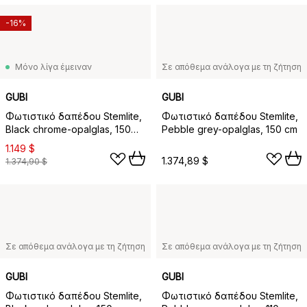
-16%
Μόνο λίγα έμειναν
Σε απόθεμα ανάλογα με τη ζήτηση
GUBI
GUBI
Φωτιστικό δαπέδου Stemlite,
Φωτιστικό δαπέδου Stemlite,
Black chrome-opalglas, 150
Pebble grey-opalglas, 150 cm
cm
1.149 $
1.374,89 $
1.374,90 $
Σε απόθεμα ανάλογα με τη ζήτηση
Σε απόθεμα ανάλογα με τη ζήτηση
GUBI
GUBI
Φωτιστικό δαπέδου Stemlite,
Φωτιστικό δαπέδου Stemlite,