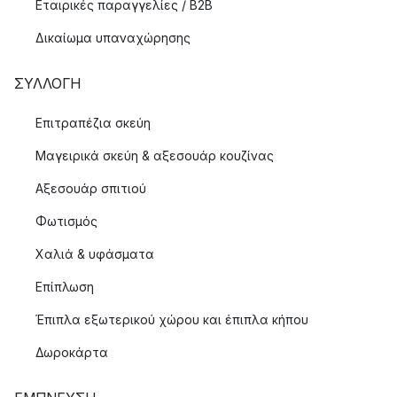
Εταιρικές παραγγελίες / B2B
Δικαίωμα υπαναχώρησης
ΣΥΛΛΟΓΉ
Επιτραπέζια σκεύη
Μαγειρικά σκεύη & αξεσουάρ κουζίνας
Αξεσουάρ σπιτιού
Φωτισμός
Χαλιά & υφάσματα
Επίπλωση
Έπιπλα εξωτερικού χώρου και έπιπλα κήπου
Δωροκάρτα