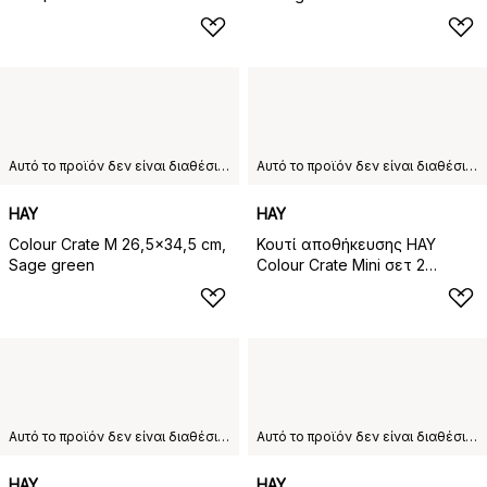
Αυτό το προϊόν δεν είναι διαθέσιμο στη χώρα παράδοσης που έχετε επιλέξει.
Αυτό το προϊόν δεν είναι διαθέσιμο στη χώρα παράδοσης που έχετε επιλέξει.
HAY
HAY
Colour Crate M 26,5x34,5 cm,
Κουτί αποθήκευσης HAY
Sage green
Colour Crate Mini σετ 2
τεμαχίων 13x17 cm, Dark blue
Αυτό το προϊόν δεν είναι διαθέσιμο στη χώρα παράδοσης που έχετε επιλέξει.
Αυτό το προϊόν δεν είναι διαθέσιμο στη χώρα παράδοσης που έχετε επιλέξει.
HAY
HAY