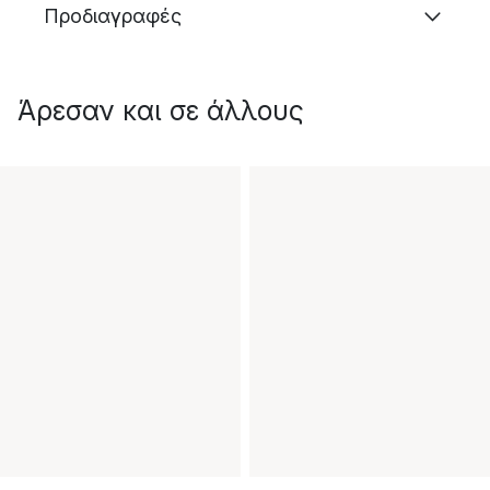
Προδιαγραφές
Άρεσαν και σε άλλους