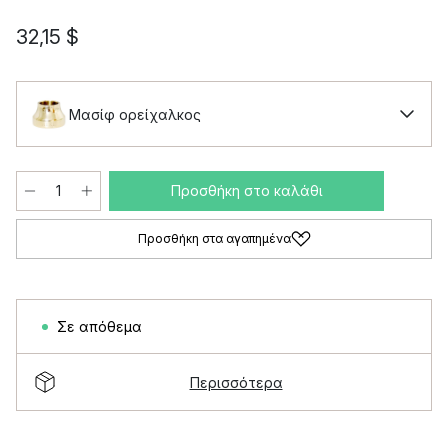
32,15 $
Μασίφ ορείχαλκος
Προσθήκη στο καλάθι
Προσθήκη στα αγαπημένα
Σε απόθεμα
Περισσότερα