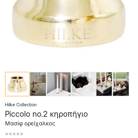
Hilke Collection
Piccolo no.2 κηροπήγιο
Μασίφ ορείχαλκος