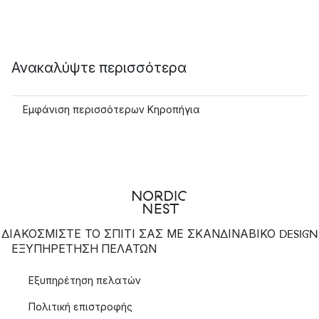
Ανακαλύψτε περισσότερα
Εμφάνιση περισσότερων Κηροπήγια
ΔΙΑΚΟΣΜΙΣΤΕ ΤΟ ΣΠΙΤΙ ΣΑΣ ΜΕ ΣΚΑΝΔΙΝΑΒΙΚΟ DESIGN
ΕΞΥΠΗΡΈΤΗΣΗ ΠΕΛΑΤΏΝ
Εξυπηρέτηση πελατών
Πολιτική επιστροφής