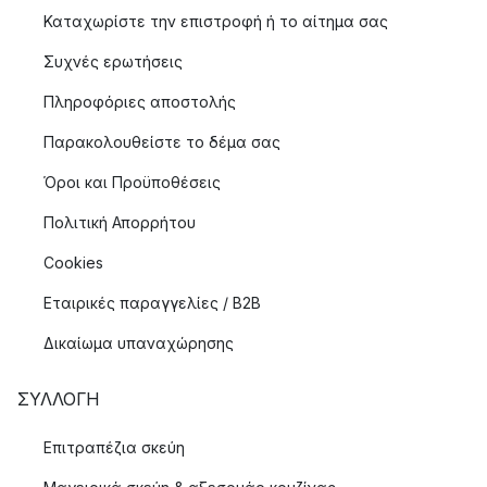
Καταχωρίστε την επιστροφή ή το αίτημα σας
Συχνές ερωτήσεις
Πληροφόριες αποστολής
Παρακολουθείστε το δέμα σας
Όροι και Προϋποθέσεις
Πολιτική Απορρήτου
Cookies
Εταιρικές παραγγελίες / B2B
Δικαίωμα υπαναχώρησης
ΣΥΛΛΟΓΉ
Επιτραπέζια σκεύη