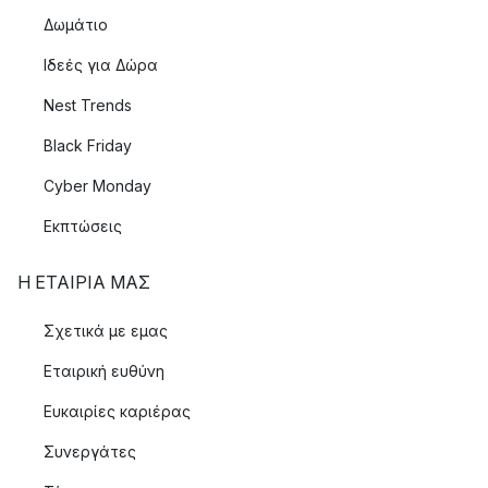
Δωμάτιο
Ιδεές για Δώρα
Nest Trends
Black Friday
Cyber Monday
Εκπτώσεις
Η ΕΤΑΊΡΙΑ ΜΑΣ
Σχετικά με εμας
Εταιρική ευθύνη
Ευκαιρίες καριέρας
Συνεργάτες