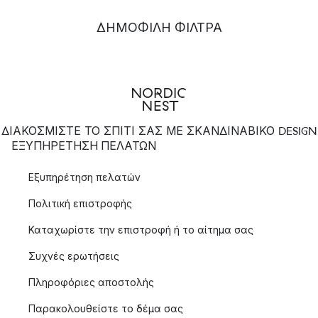
ΔΗΜΟΦΙΛΉ ΦΊΛΤΡΑ
ΔΙΑΚΟΣΜΙΣΤΕ ΤΟ ΣΠΙΤΙ ΣΑΣ ΜΕ ΣΚΑΝΔΙΝΑΒΙΚΟ DESIGN
ΕΞΥΠΗΡΈΤΗΣΗ ΠΕΛΑΤΏΝ
Εξυπηρέτηση πελατών
Πολιτική επιστροφής
Καταχωρίστε την επιστροφή ή το αίτημα σας
Συχνές ερωτήσεις
Πληροφόριες αποστολής
Παρακολουθείστε το δέμα σας