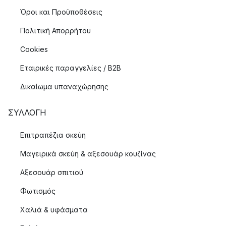
Όροι και Προϋποθέσεις
Πολιτική Απορρήτου
Cookies
Εταιρικές παραγγελίες / B2B
Δικαίωμα υπαναχώρησης
ΣΥΛΛΟΓΉ
Επιτραπέζια σκεύη
Μαγειρικά σκεύη & αξεσουάρ κουζίνας
Αξεσουάρ σπιτιού
Φωτισμός
Χαλιά & υφάσματα