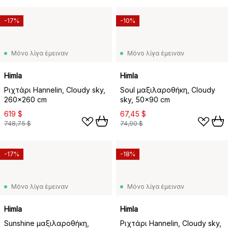
-17%
-10%
Μόνο λίγα έμειναν
Μόνο λίγα έμειναν
Himla
Himla
Ριχτάρι Hannelin, Cloudy sky,
Soul μαξιλαροθήκη, Cloudy
260x260 cm
sky, 50x90 cm
619 $
67,45 $
748,75 $
74,90 $
-17%
-18%
Μόνο λίγα έμειναν
Μόνο λίγα έμειναν
Himla
Himla
Sunshine μαξιλαροθήκη,
Ριχτάρι Hannelin, Cloudy sky,