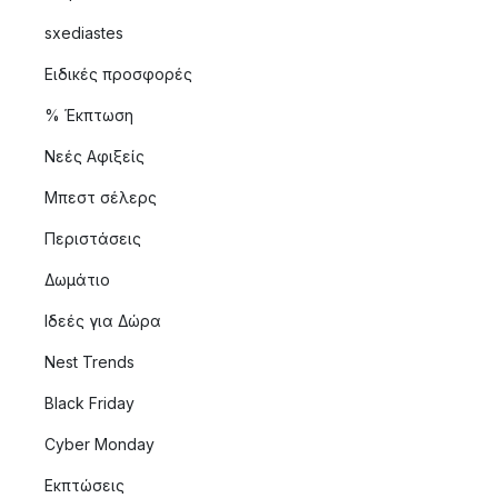
sxediastes
Ειδικές προσφορές
% Έκπτωση
Νεές Αφιξείς
Μπεστ σέλερς
Περιστάσεις
Δωμάτιο
Ιδεές για Δώρα
Nest Trends
Black Friday
Cyber Monday
Εκπτώσεις