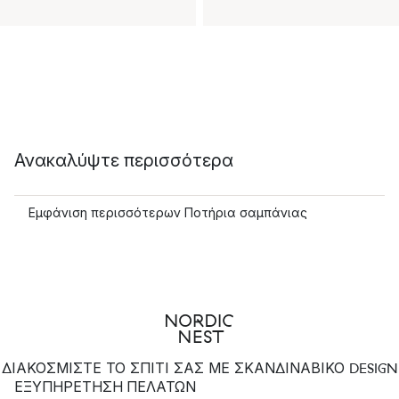
Ανακαλύψτε περισσότερα
Εμφάνιση περισσότερων Ποτήρια σαμπάνιας
ΔΙΑΚΟΣΜΙΣΤΕ ΤΟ ΣΠΙΤΙ ΣΑΣ ΜΕ ΣΚΑΝΔΙΝΑΒΙΚΟ DESIGN
ΕΞΥΠΗΡΈΤΗΣΗ ΠΕΛΑΤΏΝ