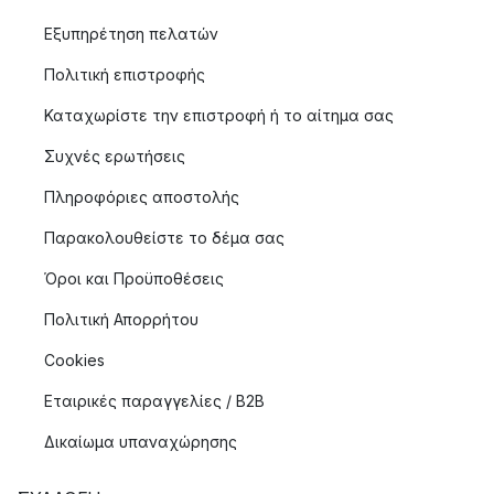
Εξυπηρέτηση πελατών
Πολιτική επιστροφής
Καταχωρίστε την επιστροφή ή το αίτημα σας
Συχνές ερωτήσεις
Πληροφόριες αποστολής
Παρακολουθείστε το δέμα σας
Όροι και Προϋποθέσεις
Πολιτική Απορρήτου
Cookies
Εταιρικές παραγγελίες / B2B
Δικαίωμα υπαναχώρησης