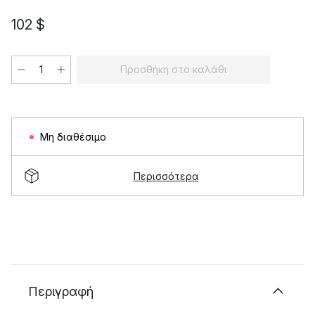
102 $
Προσθήκη στο καλάθι
Μη διαθέσιμο
Περισσότερα
Περιγραφή