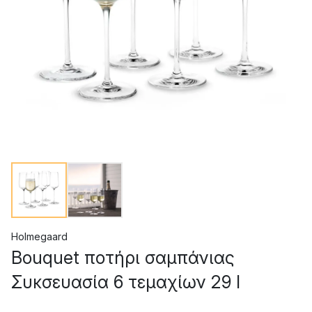
Holmegaard
Bouquet ποτήρι σαμπάνιας
Συκσευασία 6 τεμαχίων 29 l