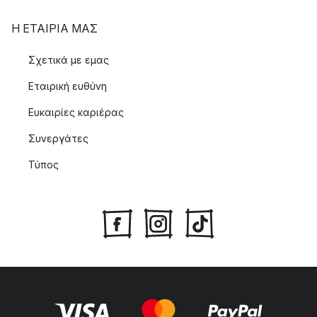
Η ΕΤΑΊΡΙΑ ΜΑΣ
Σχετικά με εμας
Εταιρική ευθύνη
Ευκαιρίες καριέρας
Συνεργάτες
Τύπος