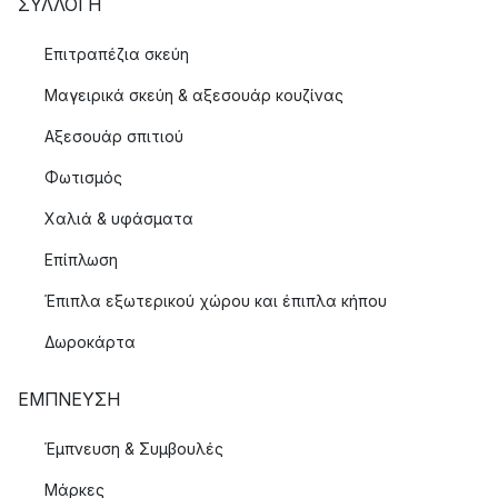
ΣΥΛΛΟΓΉ
Επιτραπέζια σκεύη
Μαγειρικά σκεύη & αξεσουάρ κουζίνας
Αξεσουάρ σπιτιού
Φωτισμός
Χαλιά & υφάσματα
Επίπλωση
Έπιπλα εξωτερικού χώρου και έπιπλα κήπου
Δωροκάρτα
ΈΜΠΝΕΥΣΗ
Έμπνευση & Συμβουλές
Μάρκες