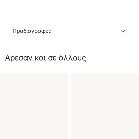
Προδιαγραφές
Άρεσαν και σε άλλους