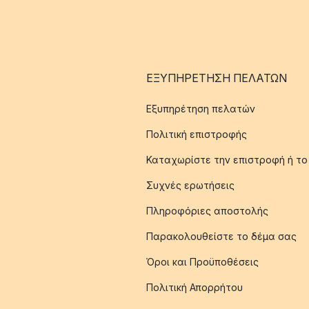
ΕΞΥΠΗΡΈΤΗΣΗ ΠΕΛΑΤΏΝ
Εξυπηρέτηση πελατών
Πολιτική επιστροφής
Καταχωρίστε την επιστροφή ή το
Συχνές ερωτήσεις
Πληροφόριες αποστολής
Παρακολουθείστε το δέμα σας
Όροι και Προϋποθέσεις
Πολιτική Απορρήτου