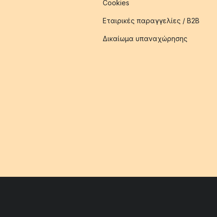
Cookies
Εταιρικές παραγγελίες / B2B
Δικαίωμα υπαναχώρησης