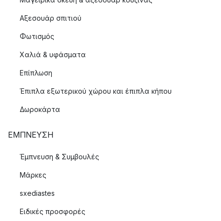
Αξεσουάρ σπιτιού
Φωτισμός
Χαλιά & υφάσματα
Επίπλωση
Έπιπλα εξωτερικού χώρου και έπιπλα κήπου
Δωροκάρτα
ΈΜΠΝΕΥΣΗ
Έμπνευση & Συμβουλές
Μάρκες
sxediastes
Ειδικές προσφορές