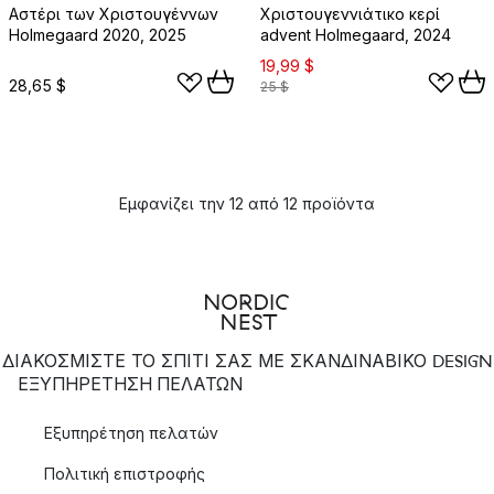
Αστέρι των Χριστουγέννων
Χριστουγεννιάτικο κερί
Holmegaard 2020, 2025
advent Holmegaard, 2024
19,99 $
28,65 $
25 $
Εμφανίζει την 12 από 12 προϊόντα
ΔΙΑΚΟΣΜΙΣΤΕ ΤΟ ΣΠΙΤΙ ΣΑΣ ΜΕ ΣΚΑΝΔΙΝΑΒΙΚΟ DESIGN
ΕΞΥΠΗΡΈΤΗΣΗ ΠΕΛΑΤΏΝ
Εξυπηρέτηση πελατών
Πολιτική επιστροφής