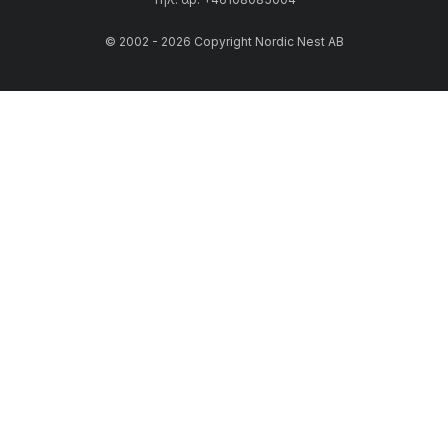
© 2002 - 2026 Copyright Nordic Nest AB