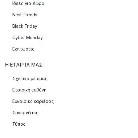
Ιδεές για Δώρα
Nest Trends
Black Friday
Cyber Monday
Εκπτώσεις
Η ΕΤΑΊΡΙΑ ΜΑΣ
Σχετικά με εμας
Εταιρική ευθύνη
Ευκαιρίες καριέρας
Συνεργάτες
Τύπος