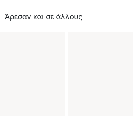
Άρεσαν και σε άλλους