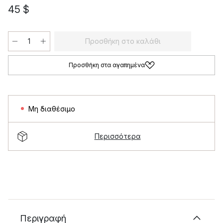
45 $
Προσθήκη στο καλάθι
Προσθήκη στα αγαπημένα
Μη διαθέσιμο
Περισσότερα
Περιγραφή