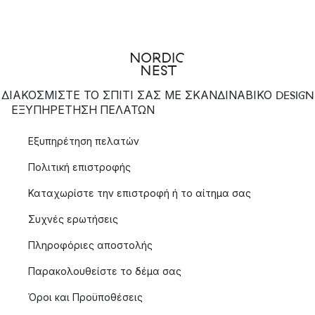
ΔΙΑΚΟΣΜΙΣΤΕ ΤΟ ΣΠΙΤΙ ΣΑΣ ΜΕ ΣΚΑΝΔΙΝΑΒΙΚΟ DESIGN
ΕΞΥΠΗΡΈΤΗΣΗ ΠΕΛΑΤΏΝ
Εξυπηρέτηση πελατών
Πολιτική επιστροφής
Καταχωρίστε την επιστροφή ή το αίτημα σας
Συχνές ερωτήσεις
Πληροφόριες αποστολής
Παρακολουθείστε το δέμα σας
Όροι και Προϋποθέσεις