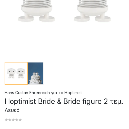
Hans Gustav Ehrenreich
για το
Hoptimist
Hoptimist Bride & Bride figure 2 τεμ.
Λευκό