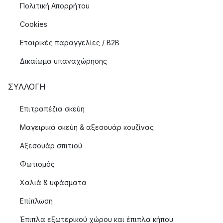
Πολιτική Απορρήτου
Cookies
Εταιρικές παραγγελίες / B2B
Δικαίωμα υπαναχώρησης
ΣΥΛΛΟΓΉ
Επιτραπέζια σκεύη
Μαγειρικά σκεύη & αξεσουάρ κουζίνας
Αξεσουάρ σπιτιού
Φωτισμός
Χαλιά & υφάσματα
Επίπλωση
Έπιπλα εξωτερικού χώρου και έπιπλα κήπου