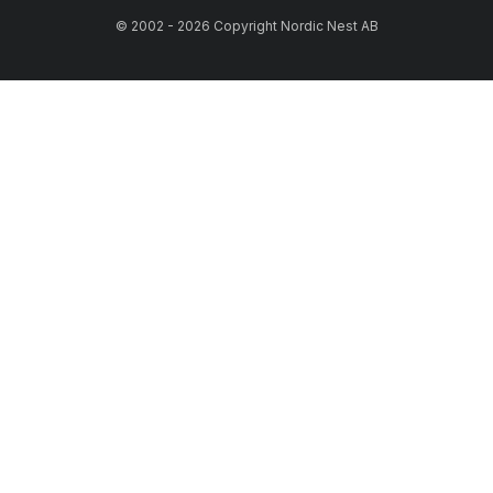
© 2002 - 2026 Copyright Nordic Nest AB