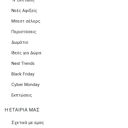
Νεές Αφιξείς
Μπεστ σέλερς
Περιστάσεις
Δωμάτιο
Ιδεές για Δώρα
Nest Trends
Black Friday
Cyber Monday
Εκπτώσεις
Η ΕΤΑΊΡΙΑ ΜΑΣ
Σχετικά με εμας