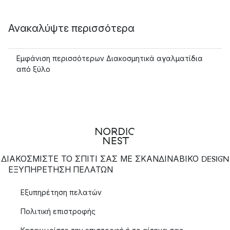
Ανακαλύψτε περισσότερα
Εμφάνιση περισσότερων Διακοσμητικά αγαλματίδια
από ξύλο
ΔΙΑΚΟΣΜΙΣΤΕ ΤΟ ΣΠΙΤΙ ΣΑΣ ΜΕ ΣΚΑΝΔΙΝΑΒΙΚΟ DESIGN
ΕΞΥΠΗΡΈΤΗΣΗ ΠΕΛΑΤΏΝ
Εξυπηρέτηση πελατών
Πολιτική επιστροφής