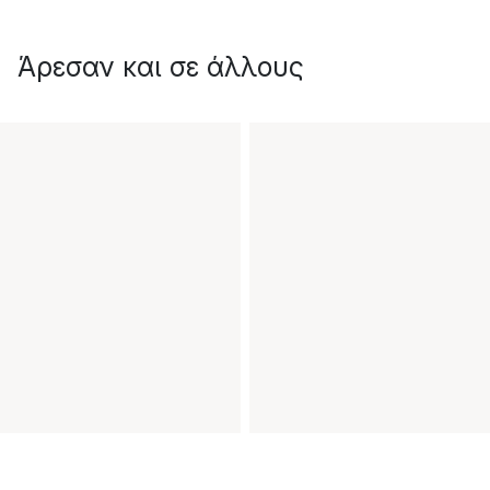
Άρεσαν και σε άλλους