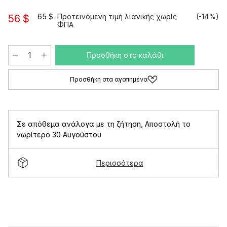
65 $
Προτεινόμενη τιμή λιανικής χωρίς
(-14%)
56 $
ΦΠΑ
Προσθήκη στο καλάθι
Προσθήκη στα αγαπημένα
Σε απόθεμα ανάλογα με τη ζήτηση
,
Αποστολή το
νωρίτερο 30 Αυγούστου
Περισσότερα