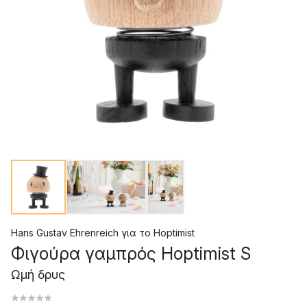
Hans Gustav Ehrenreich
για το
Hoptimist
Φιγούρα γαμπρός Hoptimist S
Ωμή δρυς