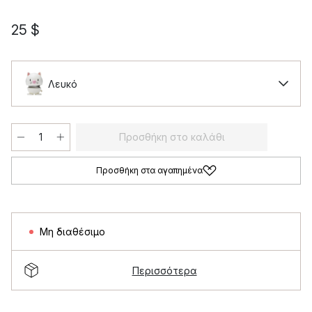
25 $
Λευκό
Προσθήκη στο καλάθι
Προσθήκη στα αγαπημένα
Μη διαθέσιμο
Περισσότερα