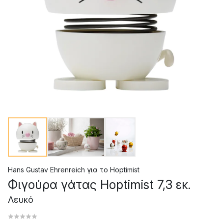
Hans Gustav Ehrenreich
για το
Hoptimist
Φιγούρα γάτας Hoptimist 7,3 εκ.
Λευκό