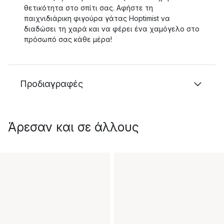
θετικότητα στο σπίτι σας. Αφήστε τη
παιχνιδιάρικη φιγούρα γάτας Hoptimist να
διαδώσει τη χαρά και να φέρει ένα χαμόγελο στο
πρόσωπό σας κάθε μέρα!
Προδιαγραφές
Άρεσαν και σε άλλους