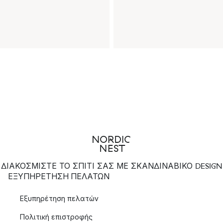
ΔΙΑΚΟΣΜΙΣΤΕ ΤΟ ΣΠΙΤΙ ΣΑΣ ΜΕ ΣΚΑΝΔΙΝΑΒΙΚΟ DESIGN
ΕΞΥΠΗΡΈΤΗΣΗ ΠΕΛΑΤΏΝ
Εξυπηρέτηση πελατών
Πολιτική επιστροφής