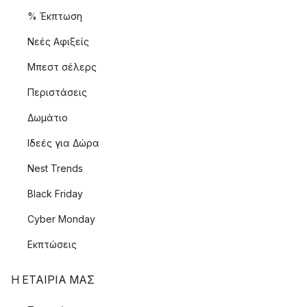
% Έκπτωση
Νεές Αφιξείς
Μπεστ σέλερς
Περιστάσεις
Δωμάτιο
Ιδεές για Δώρα
Nest Trends
Black Friday
Cyber Monday
Εκπτώσεις
Η ΕΤΑΊΡΙΑ ΜΑΣ