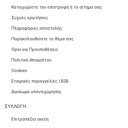
Καταχωρίστε την επιστροφή ή το αίτημα σας
Συχνές ερωτήσεις
Πληροφόριες αποστολής
Παρακολουθείστε το δέμα σας
Όροι και Προϋποθέσεις
Πολιτική Απορρήτου
Cookies
Εταιρικές παραγγελίες / B2B
Δικαίωμα υπαναχώρησης
ΣΥΛΛΟΓΉ
Επιτραπέζια σκεύη