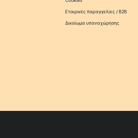
Cookies
Εταιρικές παραγγελίες / B2B
Δικαίωμα υπαναχώρησης