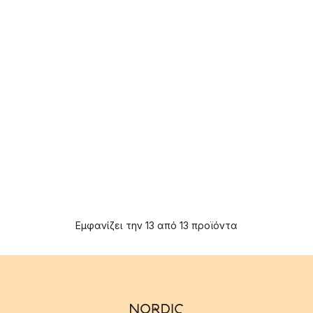
Εμφανίζει την 13 από 13 προϊόντα