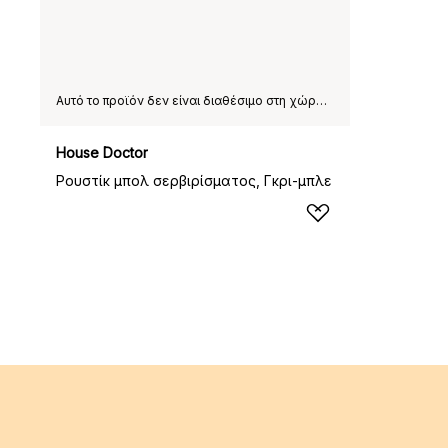
Αυτό το προϊόν δεν είναι διαθέσιμο στη χώρα παράδοσης που έχετε επιλέξει.
House Doctor
Ρουστίκ μπολ σερβιρίσματος, Γκρι-μπλε