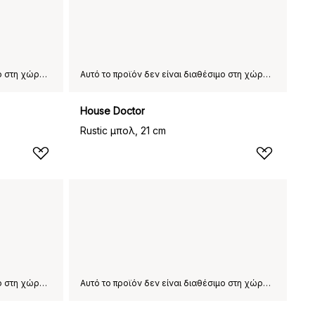
Αυτό το προϊόν δεν είναι διαθέσιμο στη χώρα παράδοσης που έχετε επιλέξει.
Αυτό το προϊόν δεν είναι διαθέσιμο στη χώρα παράδοσης που έχετε επιλέξει.
House Doctor
Rustic μπολ, 21 cm
Αυτό το προϊόν δεν είναι διαθέσιμο στη χώρα παράδοσης που έχετε επιλέξει.
Αυτό το προϊόν δεν είναι διαθέσιμο στη χώρα παράδοσης που έχετε επιλέξει.