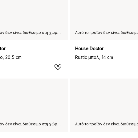
Αυτό το προϊόν δεν είναι διαθέσιμο στη χώρα παράδοσης που έχετε επιλέξει.
tor
House Doctor
το, 20,5 cm
Rustic μπολ, 14 cm
Αυτό το προϊόν δεν είναι διαθέσιμο στη χώρα παράδοσης που έχετε επιλέξει.