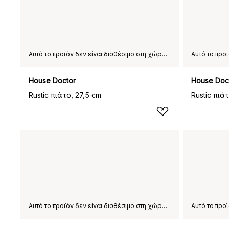
Αυτό το προϊόν δεν είναι διαθέσιμο στη χώρα παράδοσης που έχετε επιλέξει.
House Doctor
House Doc
Rustic πιάτο, 27,5 cm
Rustic πιά
Αυτό το προϊόν δεν είναι διαθέσιμο στη χώρα παράδοσης που έχετε επιλέξει.