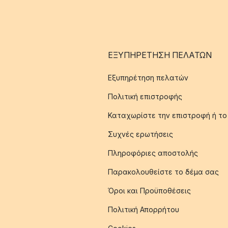
ΕΞΥΠΗΡΈΤΗΣΗ ΠΕΛΑΤΏΝ
Εξυπηρέτηση πελατών
Πολιτική επιστροφής
Καταχωρίστε την επιστροφή ή το
Συχνές ερωτήσεις
Πληροφόριες αποστολής
Παρακολουθείστε το δέμα σας
Όροι και Προϋποθέσεις
Πολιτική Απορρήτου