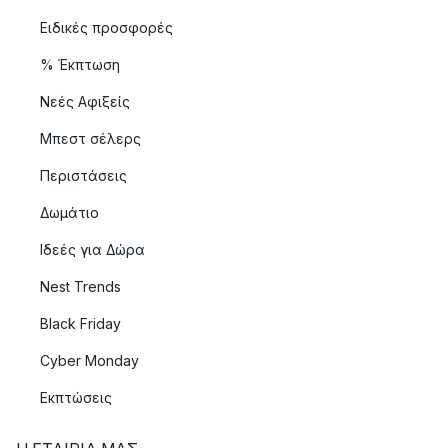
Ειδικές προσφορές
% Έκπτωση
Νεές Αφιξείς
Μπεστ σέλερς
Περιστάσεις
Δωμάτιο
Ιδεές για Δώρα
Nest Trends
Black Friday
Cyber Monday
Εκπτώσεις