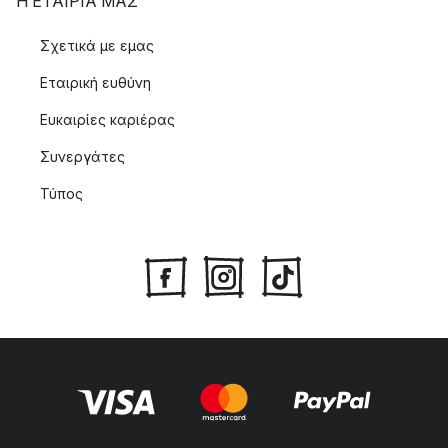
Η ΕΤΑΊΡΙΑ ΜΑΣ
Σχετικά με εμας
Εταιρική ευθύνη
Ευκαιρίες καριέρας
Συνεργάτες
Τύπος