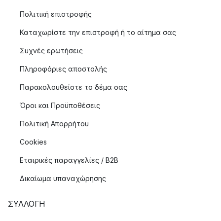
Πολιτική επιστροφής
Καταχωρίστε την επιστροφή ή το αίτημα σας
Συχνές ερωτήσεις
Πληροφόριες αποστολής
Παρακολουθείστε το δέμα σας
Όροι και Προϋποθέσεις
Πολιτική Απορρήτου
Cookies
Εταιρικές παραγγελίες / B2B
Δικαίωμα υπαναχώρησης
ΣΥΛΛΟΓΉ