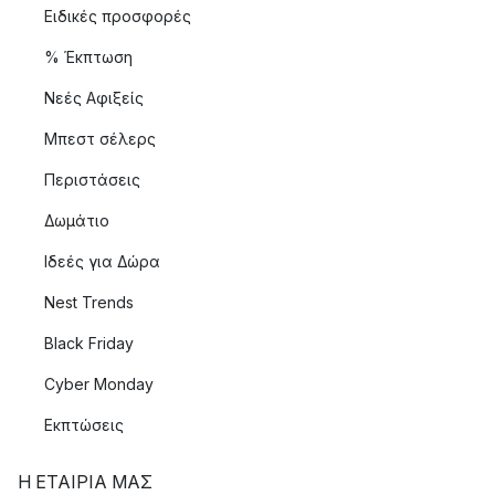
Ειδικές προσφορές
% Έκπτωση
Νεές Αφιξείς
Μπεστ σέλερς
Περιστάσεις
Δωμάτιο
Ιδεές για Δώρα
Nest Trends
Black Friday
Cyber Monday
Εκπτώσεις
Η ΕΤΑΊΡΙΑ ΜΑΣ