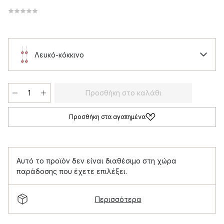
Λευκό-κόκκινο
Προσθήκη στο καλάθι
Προσθήκη στα αγαπημένα
Αυτό το προϊόν δεν είναι διαθέσιμο στη χώρα
παράδοσης που έχετε επιλέξει.
Περισσότερα