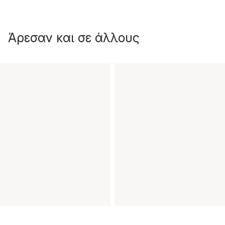
Άρεσαν και σε άλλους