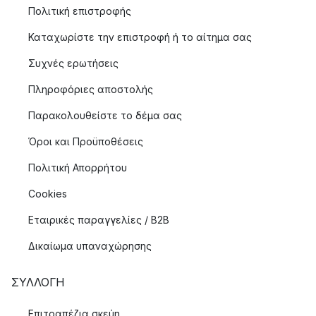
Πολιτική επιστροφής
Καταχωρίστε την επιστροφή ή το αίτημα σας
Συχνές ερωτήσεις
Πληροφόριες αποστολής
Παρακολουθείστε το δέμα σας
Όροι και Προϋποθέσεις
Πολιτική Απορρήτου
Cookies
Εταιρικές παραγγελίες / B2B
Δικαίωμα υπαναχώρησης
ΣΥΛΛΟΓΉ
Επιτραπέζια σκεύη