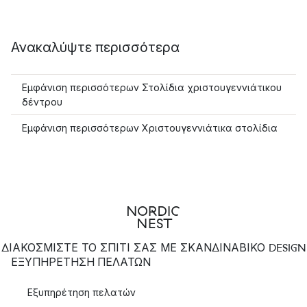
Ανακαλύψτε περισσότερα
Εμφάνιση περισσότερων Στολίδια χριστουγεννιάτικου
δέντρου
Εμφάνιση περισσότερων Χριστουγεννιάτικα στολίδια
ΔΙΑΚΟΣΜΙΣΤΕ ΤΟ ΣΠΙΤΙ ΣΑΣ ΜΕ ΣΚΑΝΔΙΝΑΒΙΚΟ DESIGN
ΕΞΥΠΗΡΈΤΗΣΗ ΠΕΛΑΤΏΝ
Εξυπηρέτηση πελατών