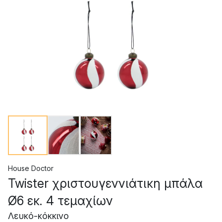
House Doctor
Twister χριστουγεννιάτικη μπάλα
Ø6 εκ. 4 τεμαχίων
Λευκό-κόκκινο