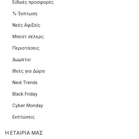
Ειδικές προσφορές
% Έκπτωση
Νεές Αφιξείς
Μπεστ σέλερς
Περιστάσεις
Δωμάτιο
Ιδεές για Δώρα
Nest Trends
Black Friday
Cyber Monday
Εκπτώσεις
Η ΕΤΑΊΡΙΑ ΜΑΣ