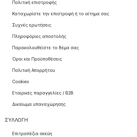
Πολιτική επιστροφής
Καταχωρίστε την επιστροφή ή το αίτημα σας
Συχνές ερωτήσεις
Πληροφόριες αποστολής
Παρακολουθείστε το δέμα σας
Όροι και Προϋποθέσεις
Πολιτική Απορρήτου
Cookies
Εταιρικές παραγγελίες / B2B
Δικαίωμα υπαναχώρησης
ΣΥΛΛΟΓΉ
Επιτραπέζια σκεύη